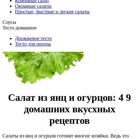
Крабовый салат
Овощные салаты
Простые, быстрые и легкие салаты
Соусы
Тесто домашнее
Дрожжевое тесто
Тесто для пиццы
Салат из яиц и огурцов: 4 9
домашних вкусхных
рецептов
Салаты из яиц и огурцов готовят многие хозяйки. Ведь это