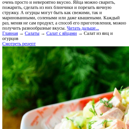
очень просто и невероятно вкусно. Яйца можно сварить,
пожарить, сделать из них блинчики и порезать яичную
стружку. А огурцы могут быть как свежими, так и
маринованными, солеными или даже квашеными. Каждый
раз, меняя не сам продукт, а способ его приготовления, можно
получить разнообразные вкусы.
Читать дальше...
Главная
→
Салаты
→
Салат с яйцами
→
Салат из яиц и
огурцов
Смотреть рецепт