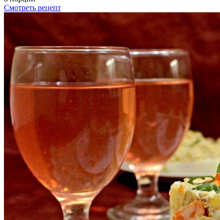
Смотреть рецепт