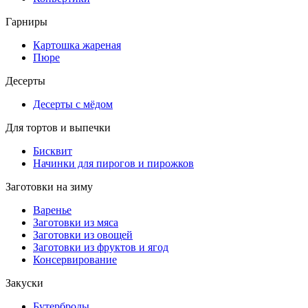
Гарниры
Картошка жареная
Пюре
Десерты
Десерты с мёдом
Для тортов и выпечки
Бисквит
Начинки для пирогов и пирожков
Заготовки на зиму
Варенье
Заготовки из мяса
Заготовки из овощей
Заготовки из фруктов и ягод
Консервирование
Закуски
Бутерброды