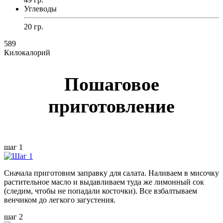
Углеводы
20 гр.
589
Килокалорий
Пошаговое
приготовление
шаг 1
Сначала приготовим заправку для салата. Наливаем в мисочку
растительное масло и выдавливаем туда же лимонный сок
(следим, чтобы не попадали косточки). Все взбалтываем
венчиком до легкого загустения.
шаг 2