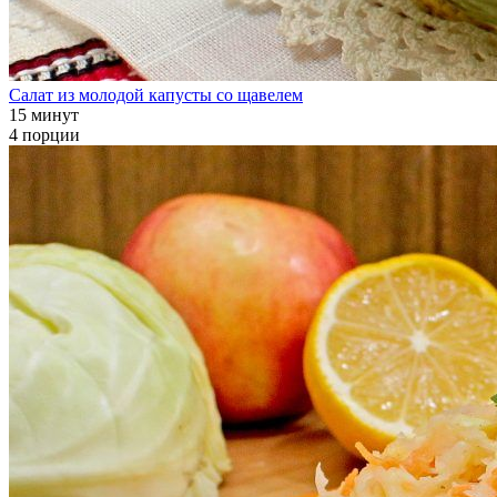
Салат из молодой капусты со щавелем
15 минут
4 порции