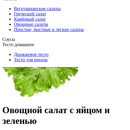
Вегетарианские салаты
Греческий салат
Крабовый салат
Овощные салаты
Простые, быстрые и легкие салаты
Соусы
Тесто домашнее
Дрожжевое тесто
Тесто для пиццы
Овощной салат с яйцом и
зеленью