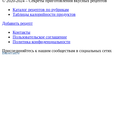
© 2020-2024 – Секреты приготовления вкусных рецептов
Каталог рецептов по рубрикам
Таблицы калорийности продуктов
Добавить рецепт
Контакты
Пользовательское соглашение
Политика конфиденциальности
Присоединяйтесь к нашим сообществам в социальных сетях
Вконтакте