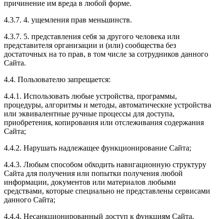
причинение им вреда в любой форме.
4.3.7. 4. ущемления прав меньшинств.
4.3.7. 5. представления себя за другого человека или
представителя организации и (или) сообщества без
достаточных на то прав, в том числе за сотрудников данного
Сайта.
4.4. Пользователю запрещается:
4.4.1. Использовать любые устройства, программы,
процедуры, алгоритмы и методы, автоматические устройства
или эквивалентные ручные процессы для доступа,
приобретения, копирования или отслеживания содержания
Сайта;
4.4.2. Нарушать надлежащее функционирование Сайта;
4.4.3. Любым способом обходить навигационную структуру
Сайта для получения или попытки получения любой
информации, документов или материалов любыми
средствами, которые специально не представлены сервисами
данного Сайта;
4.4.4. Несанкционированный доступ к функциям Сайта,