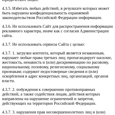
4.3.5. Избегать любых действий, в результате которых может
быть нарушена конфиденциальность охраняемой
законодательством Российской Федерации информации.
4.3.6. Не использовать Сайт для распространения информации
рекламного характера, иначе как с согласия Администрации
сайта.
4.3.7. Не использовать сервисы Сайта с целью:
4.3.7. 1. загрузки контента, который является незаконным,
нарушает любые права третьих лиц; пропагандирует насилие,
жестокость, ненависть и (или) дискриминацию по расовому,
национальному, половому, религиозному, социальному
признакам; содержит недостоверные сведения и (или)
оскорбления в адрес конкретных лиц, организаций, органов
власти.
4.3.7. 2. побуждения к совершению противоправных
действий, а также содействия лицам, действия которых
направлены на нарушение ограничений и запретов,
действующих на территории Российской Федерации.
4.3.7. 3. нарушения прав несовершеннолетних лиц и (или)