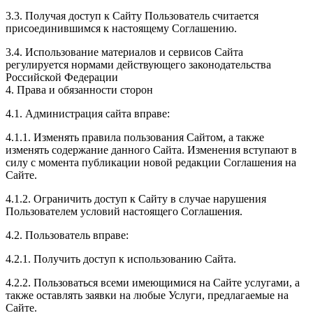
3.3. Получая доступ к Сайту Пользователь считается
присоединившимся к настоящему Соглашению.
3.4. Использование материалов и сервисов Сайта
регулируется нормами действующего законодательства
Российской Федерации
4. Права и обязанности сторон
4.1. Администрация сайта вправе:
4.1.1. Изменять правила пользования Сайтом, а также
изменять содержание данного Сайта. Изменения вступают в
силу с момента публикации новой редакции Соглашения на
Сайте.
4.1.2. Ограничить доступ к Сайту в случае нарушения
Пользователем условий настоящего Соглашения.
4.2. Пользователь вправе:
4.2.1. Получить доступ к использованию Сайта.
4.2.2. Пользоваться всеми имеющимися на Сайте услугами, а
также оставлять заявки на любые Услуги, предлагаемые на
Сайте.