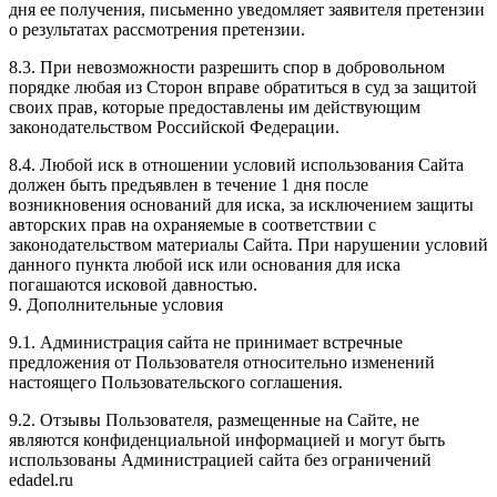
дня ее получения, письменно уведомляет заявителя претензии
о результатах рассмотрения претензии.
8.3. При невозможности разрешить спор в добровольном
порядке любая из Сторон вправе обратиться в суд за защитой
своих прав, которые предоставлены им действующим
законодательством Российской Федерации.
8.4. Любой иск в отношении условий использования Сайта
должен быть предъявлен в течение 1 дня после
возникновения оснований для иска, за исключением защиты
авторских прав на охраняемые в соответствии с
законодательством материалы Сайта. При нарушении условий
данного пункта любой иск или основания для иска
погашаются исковой давностью.
9. Дополнительные условия
9.1. Администрация сайта не принимает встречные
предложения от Пользователя относительно изменений
настоящего Пользовательского соглашения.
9.2. Отзывы Пользователя, размещенные на Сайте, не
являются конфиденциальной информацией и могут быть
использованы Администрацией сайта без ограничений
edadel.ru