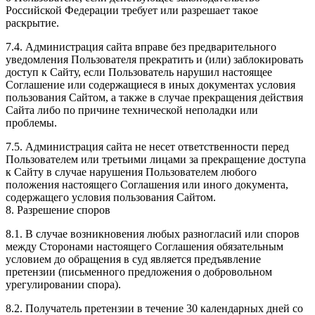
Российской Федерации требует или разрешает такое
раскрытие.
7.4. Администрация сайта вправе без предварительного
уведомления Пользователя прекратить и (или) заблокировать
доступ к Сайту, если Пользователь нарушил настоящее
Соглашение или содержащиеся в иных документах условия
пользования Сайтом, а также в случае прекращения действия
Сайта либо по причине технической неполадки или
проблемы.
7.5. Администрация сайта не несет ответственности перед
Пользователем или третьими лицами за прекращение доступа
к Сайту в случае нарушения Пользователем любого
положения настоящего Соглашения или иного документа,
содержащего условия пользования Сайтом.
8. Разрешение споров
8.1. В случае возникновения любых разногласий или споров
между Сторонами настоящего Соглашения обязательным
условием до обращения в суд является предъявление
претензии (письменного предложения о добровольном
урегулировании спора).
8.2. Получатель претензии в течение 30 календарных дней со