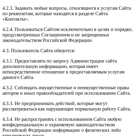
4.2.3. Задавать любые вопросы, относящиеся к услугам Сайта
по реквизитам, которые находятся в разделе Сайта
«Контакты».
4.2.4. Пользоваться Сайтом исключительно в целях и порядке,
предусмотренных Соглашением и не запрещенных
законодательством Российской Федерации.
4.3. Пользователь Сайта обязуется:
4.3.1. Предоставлять по запросу Администрации сайта
дополнительную информацию, которая имеет
непосредственное отношение к предоставляемым услугам
данного Сайта.
4.3.2. Соблюдать имущественные и неимущественные права
авторов и иных правообладателей при использовании Сайта.
4.3.3. Не предпринимать действий, которые могут
рассматриваться как нарушающие нормальную работу Сайта.
4.3.4. Не распространять с использованием Сайта любую
конфиденциальную и охраняемую законодательством
Российской Федерации информацию о физических либо
юридических лицах.