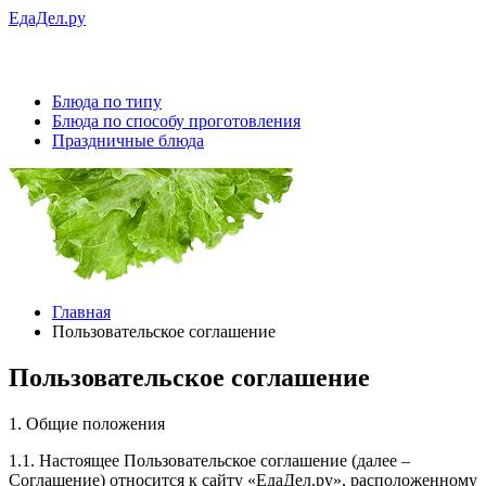
ЕдаДел.ру
Блюда по типу
Блюда по способу проготовления
Праздничные блюда
Главная
Пользовательское соглашение
Пользовательское соглашение
1. Общие положения
1.1. Настоящее Пользовательское соглашение (далее –
Соглашение) относится к сайту «ЕдаДел.ру», расположенному