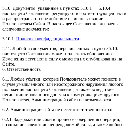
5.10. Документы, указанные в пунктах 5.10.1 — 5.10.4
настоящего Соглашения регулируют в соответствующей части
и распространяют свое действие на использование
Пользователем Сайта. В настоящее Соглашение включены
следующие документы:
5.10.1.
Политика конфиденциальности
.
5.11. Любой из документов, перечисленных в пункте 5.10.
настоящего Соглашения может подлежать обновлению.
Изменения вступают в силу с момента их опубликования на
Сайте.
6. Ответственность
6.1. Любые убытки, которые Пользователь может понести в
случае умышленного или неосторожного нарушения любого
положения настоящего Соглашения, а также вследствие
несанкционированного доступа к коммуникациям другого
Пользователя, Администрацией сайта не возмещаются.
6.2. Администрация сайта не несет ответственности за:
6.2.1. Задержки или сбои в процессе совершения операции,
возникшие вследствие непреодолимой силы, а также любого