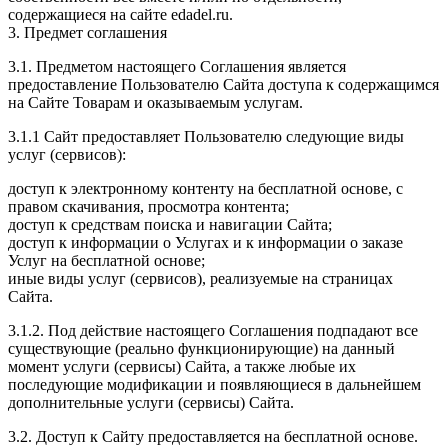
содержащиеся на сайте edadel.ru.
3. Предмет соглашения
3.1. Предметом настоящего Соглашения является
предоставление Пользователю Сайта доступа к содержащимся
на Сайте Товарам и оказываемым услугам.
3.1.1 Сайт предоставляет Пользователю следующие виды
услуг (сервисов):
доступ к электронному контенту на бесплатной основе, с
правом скачивания, просмотра контента;
доступ к средствам поиска и навигации Сайта;
доступ к информации о Услугах и к информации о заказе
Услуг на бесплатной основе;
иные виды услуг (сервисов), реализуемые на страницах
Сайта.
3.1.2. Под действие настоящего Соглашения подпадают все
существующие (реально функционирующие) на данный
момент услуги (сервисы) Сайта, а также любые их
последующие модификации и появляющиеся в дальнейшем
дополнительные услуги (сервисы) Сайта.
3.2. Доступ к Сайту предоставляется на бесплатной основе.