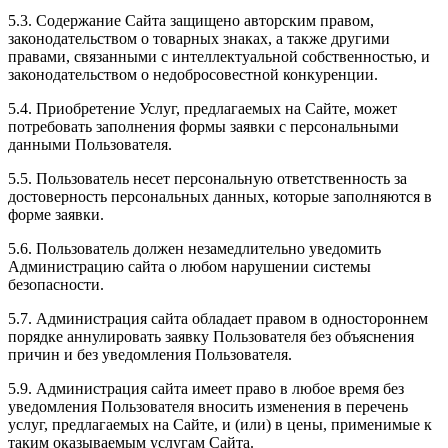
5.3. Содержание Сайта защищено авторским правом,
законодательством о товарных знаках, а также другими
правами, связанными с интеллектуальной собственностью, и
законодательством о недобросовестной конкуренции.
5.4. Приобретение Услуг, предлагаемых на Сайте, может
потребовать заполнения формы заявки с персональными
данными Пользователя.
5.5. Пользователь несет персональную ответственность за
достоверность персональных данных, которые заполняются в
форме заявки.
5.6. Пользователь должен незамедлительно уведомить
Администрацию сайта о любом нарушении системы
безопасности.
5.7. Администрация сайта обладает правом в одностороннем
порядке аннулировать заявку Пользователя без объяснения
причин и без уведомления Пользователя.
5.9. Администрация сайта имеет право в любое время без
уведомления Пользователя вносить изменения в перечень
услуг, предлагаемых на Сайте, и (или) в цены, применимые к
таким оказываемым услугам Сайта.