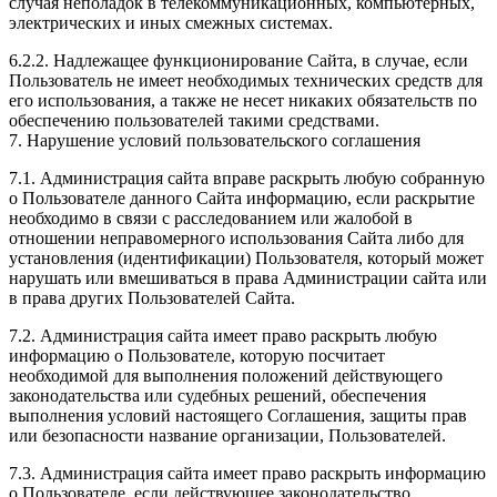
случая неполадок в телекоммуникационных, компьютерных,
электрических и иных смежных системах.
6.2.2. Надлежащее функционирование Сайта, в случае, если
Пользователь не имеет необходимых технических средств для
его использования, а также не несет никаких обязательств по
обеспечению пользователей такими средствами.
7. Нарушение условий пользовательского соглашения
7.1. Администрация сайта вправе раскрыть любую собранную
о Пользователе данного Сайта информацию, если раскрытие
необходимо в связи с расследованием или жалобой в
отношении неправомерного использования Сайта либо для
установления (идентификации) Пользователя, который может
нарушать или вмешиваться в права Администрации сайта или
в права других Пользователей Сайта.
7.2. Администрация сайта имеет право раскрыть любую
информацию о Пользователе, которую посчитает
необходимой для выполнения положений действующего
законодательства или судебных решений, обеспечения
выполнения условий настоящего Соглашения, защиты прав
или безопасности название организации, Пользователей.
7.3. Администрация сайта имеет право раскрыть информацию
о Пользователе, если действующее законодательство