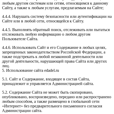
любым другим системам или сетям, относящимся к данному
Сайту, а также к любым услугам, предлагаемым на Сайте;
4.4.4. Нарушать систему безопасности или аутентификации на
Сайте или в любой сети, относящейся к Сайту.
4.4.5. Выполнять обратный поиск, отслеживать или пытаться
отслеживать любую информацию о любом другом
Пользователе Сайта.
4.4.6. Использовать Сайт и его Содержание в любых целях,
запрещенных законодательством Российской Федерации, а
также подстрекать к любой незаконной деятельности или
другой деятельности, нарушающей права Сайта или других
лиц.
5. Использование сайта edadel.ru
5.1. Сайт и Содержание, входящее в состав Сайта,
принадлежит и управляется Администрацией сайта.
5.2. Содержание Сайта не может быть скопировано,
опубликовано, воспроизведено, передано или распространено
любым способом, а также размещено в глобальной сети
«Интернет» без предварительного письменного согласия
Администрации сайта.