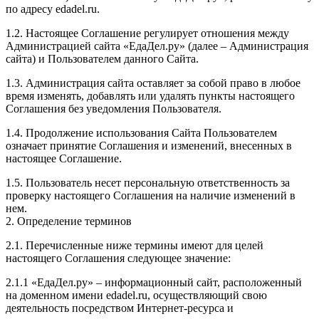
по адресу edadel.ru.
1.2. Настоящее Соглашение регулирует отношения между
Администрацией сайта «ЕдаДел.ру» (далее – Администрация
сайта) и Пользователем данного Сайта.
1.3. Администрация сайта оставляет за собой право в любое
время изменять, добавлять или удалять пункты настоящего
Соглашения без уведомления Пользователя.
1.4. Продолжение использования Сайта Пользователем
означает принятие Соглашения и изменений, внесенных в
настоящее Соглашение.
1.5. Пользователь несет персональную ответственность за
проверку настоящего Соглашения на наличие изменений в
нем.
2. Определение терминов
2.1. Перечисленные ниже термины имеют для целей
настоящего Соглашения следующее значение:
2.1.1 «ЕдаДел.ру» – информационный сайт, расположенный
на доменном имени edadel.ru, осуществляющий свою
деятельность посредством Интернет-ресурса и