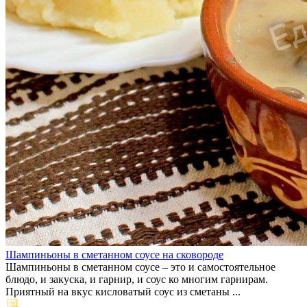
Шампиньоны в сметанном соусе на сковороде
Шампиньоны в сметанном соусе – это и самостоятельное
блюдо, и закуска, и гарнир, и соус ко многим гарнирам.
Приятный на вкус кисловатый соус из сметаны ...