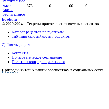
873
0
100
0
Масло
растительное
Edadel.ru
© 2020-2024 – Секреты приготовления вкусных рецептов
Каталог рецептов по рубрикам
Таблицы калорийности продуктов
Добавить рецепт
Контакты
Пользовательское соглашение
Политика конфиденциальности
Присоединяйтесь к нашим сообществам в социальных сетях
Вконтакте