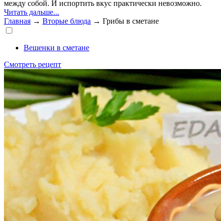
между собой. И испортить вкус практически невозможно.
Читать дальше...
Главная
→
Вторые блюда
→
Грибы в сметане
Вешенки в сметане
Смотреть рецепт