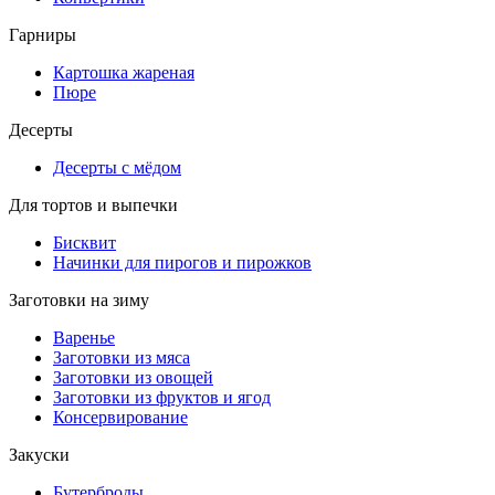
Гарниры
Картошка жареная
Пюре
Десерты
Десерты с мёдом
Для тортов и выпечки
Бисквит
Начинки для пирогов и пирожков
Заготовки на зиму
Варенье
Заготовки из мяса
Заготовки из овощей
Заготовки из фруктов и ягод
Консервирование
Закуски
Бутерброды