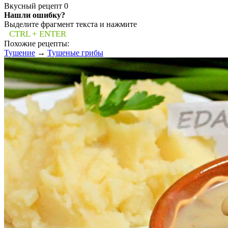
Вкусный рецепт
0
Нашли ошибку?
Выделите фрагмент текста и нажмите
CTRL + ENTER
Похожие рецепты:
Тушение
→
Тушеные грибы