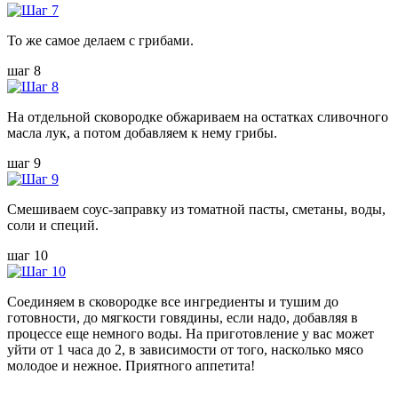
То же самое делаем с грибами.
шаг 8
На отдельной сковородке обжариваем на остатках сливочного
масла лук, а потом добавляем к нему грибы.
шаг 9
Смешиваем соус-заправку из томатной пасты, сметаны, воды,
соли и специй.
шаг 10
Соединяем в сковородке все ингредиенты и тушим до
готовности, до мягкости говядины, если надо, добавляя в
процессе еще немного воды. На приготовление у вас может
уйти от 1 часа до 2, в зависимости от того, насколько мясо
молодое и нежное. Приятного аппетита!