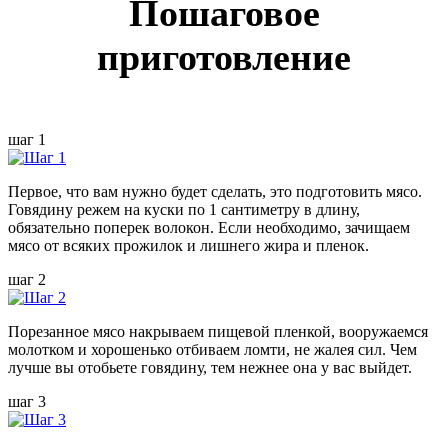
Пошаговое
приготовление
шаг 1
Первое, что вам нужно будет сделать, это подготовить мясо.
Говядину режем на куски по 1 сантиметру в длину,
обязательно поперек волокон. Если необходимо, зачищаем
мясо от всяких прожилок и лишнего жира и пленок.
шаг 2
Порезанное мясо накрываем пищевой пленкой, вооружаемся
молотком и хорошенько отбиваем ломти, не жалея сил. Чем
лучше вы отобьете говядину, тем нежнее она у вас выйдет.
шаг 3