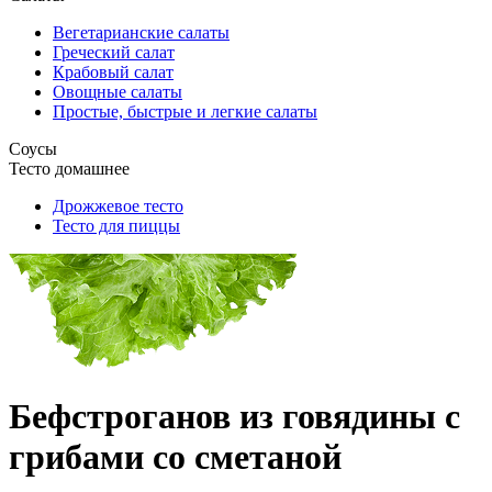
Вегетарианские салаты
Греческий салат
Крабовый салат
Овощные салаты
Простые, быстрые и легкие салаты
Соусы
Тесто домашнее
Дрожжевое тесто
Тесто для пиццы
Бефстроганов из говядины с
грибами со сметаной