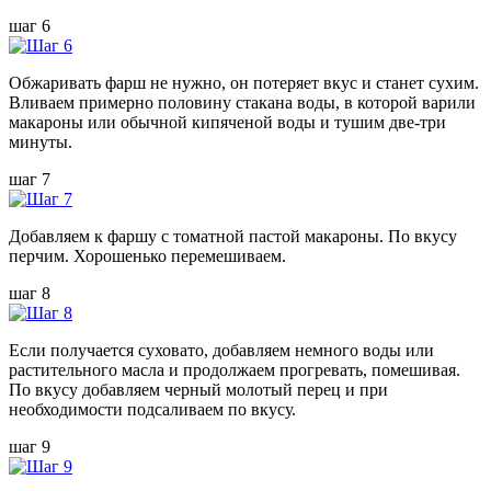
шаг 6
Обжаривать фарш не нужно, он потеряет вкус и станет сухим.
Вливаем примерно половину стакана воды, в которой варили
макароны или обычной кипяченой воды и тушим две-три
минуты.
шаг 7
Добавляем к фаршу с томатной пастой макароны. По вкусу
перчим. Хорошенько перемешиваем.
шаг 8
Если получается суховато, добавляем немного воды или
растительного масла и продолжаем прогревать, помешивая.
По вкусу добавляем черный молотый перец и при
необходимости подсаливаем по вкусу.
шаг 9