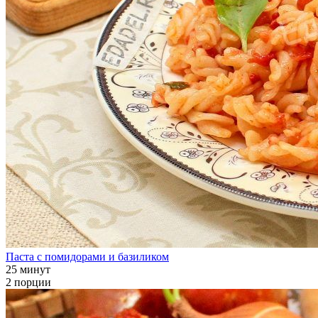
Паста с помидорами и базиликом
25 минут
2 порции