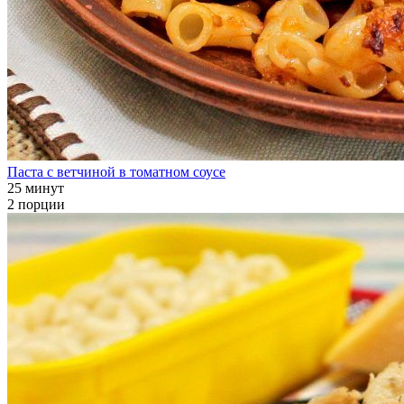
Паста с ветчиной в томатном соусе
25 минут
2 порции