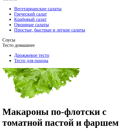
Вегетарианские салаты
Греческий салат
Крабовый салат
Овощные салаты
Простые, быстрые и легкие салаты
Соусы
Тесто домашнее
Дрожжевое тесто
Тесто для пиццы
Макароны по-флотски с
томатной пастой и фаршем