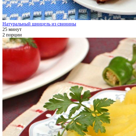
Натуральный шницель из свинины
25 минут
2 порции