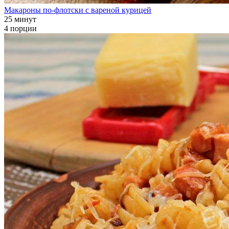
Макароны по-флотски с вареной курицей
25 минут
4 порции