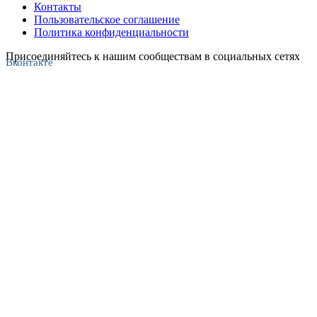
Контакты
Пользовательское соглашение
Политика конфиденциальности
Присоединяйтесь к нашим сообществам в социальных сетях
Вконтакте