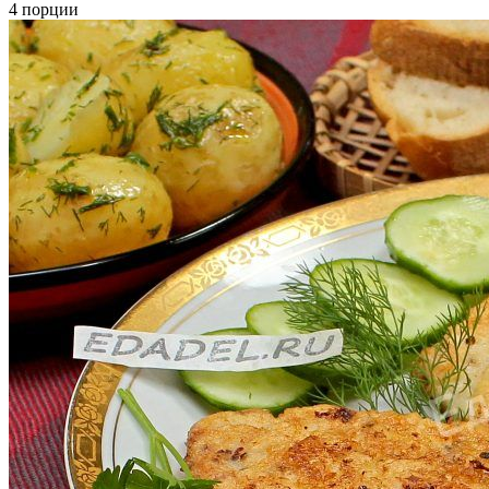
4 порции