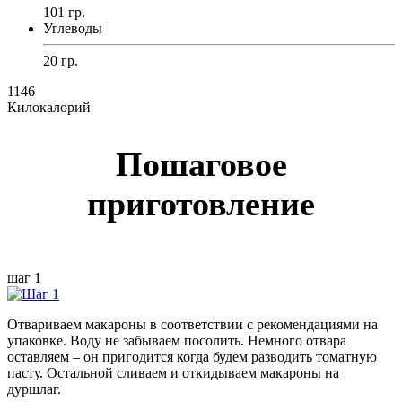
101 гр.
Углеводы
20 гр.
1146
Килокалорий
Пошаговое
приготовление
шаг 1
Отвариваем макароны в соответствии с рекомендациями на
упаковке. Воду не забываем посолить. Немного отвара
оставляем – он пригодится когда будем разводить томатную
пасту. Остальной сливаем и откидываем макароны на
дуршлаг.