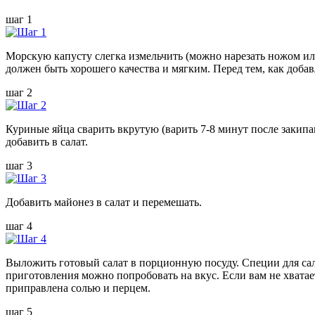
шаг 1
Морскую капусту слегка измельчить (можно нарезать ножом ил
должен быть хорошего качества и мягким. Перед тем, как добавл
шаг 2
Куриные яйца сварить вкрутую (варить 7-8 минут после закипа
добавить в салат.
шаг 3
Добавить майонез в салат и перемешать.
шаг 4
Выложить готовый салат в порционную посуду. Специи для салат
приготовления можно попробовать на вкус. Если вам не хватает
приправлена солью и перцем.
шаг 5