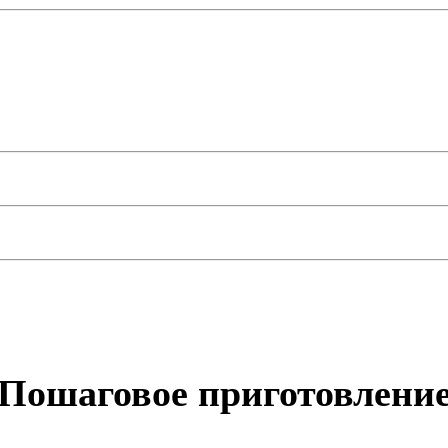
Пошаговое приготовлени