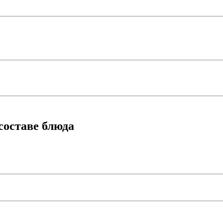
составе блюда