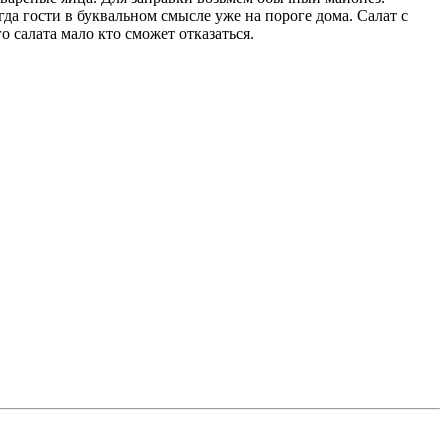
гда гости в буквальном смысле уже на пороге дома. Салат с
 салата мало кто сможет отказаться.