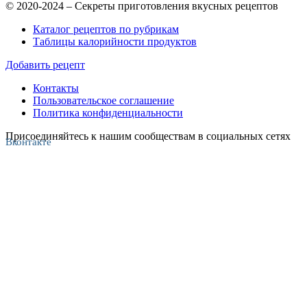
© 2020-2024 – Секреты приготовления вкусных рецептов
Каталог рецептов по рубрикам
Таблицы калорийности продуктов
Добавить рецепт
Контакты
Пользовательское соглашение
Политика конфиденциальности
Присоединяйтесь к нашим сообществам в социальных сетях
Вконтакте