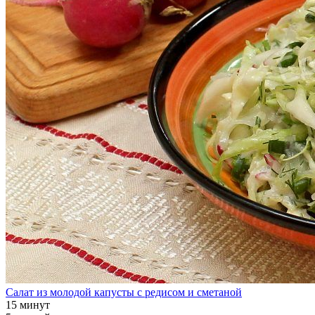
Салат из молодой капусты с редисом и сметаной
15 минут