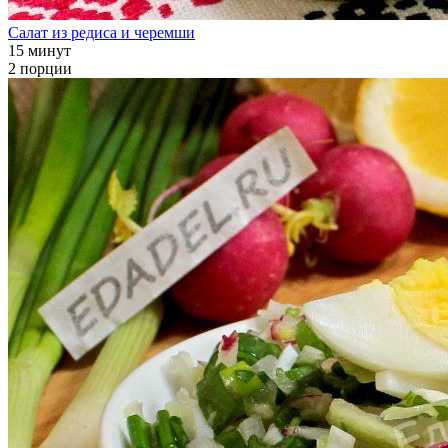
Салат из редиса и черемши
15 минут
2 порции