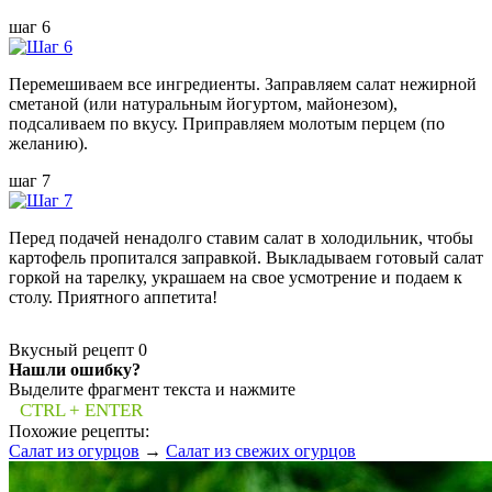
шаг 6
Перемешиваем все ингредиенты. Заправляем салат нежирной
сметаной (или натуральным йогуртом, майонезом),
подсаливаем по вкусу. Приправляем молотым перцем (по
желанию).
шаг 7
Перед подачей ненадолго ставим салат в холодильник, чтобы
картофель пропитался заправкой. Выкладываем готовый салат
горкой на тарелку, украшаем на свое усмотрение и подаем к
столу. Приятного аппетита!
Вкусный рецепт
0
Нашли ошибку?
Выделите фрагмент текста и нажмите
CTRL + ENTER
Похожие рецепты:
Салат из огурцов
→
Салат из свежих огурцов