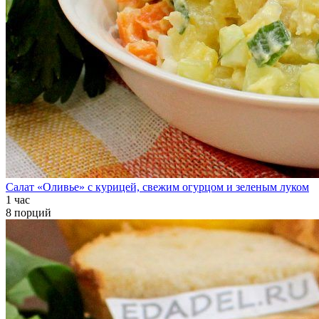
Салат «Оливье» с курицей, свежим огурцом и зеленым луком
1 час
8 порций