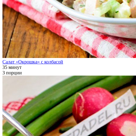
Салат «Окрошка» с колбасой
35 минут
3 порции