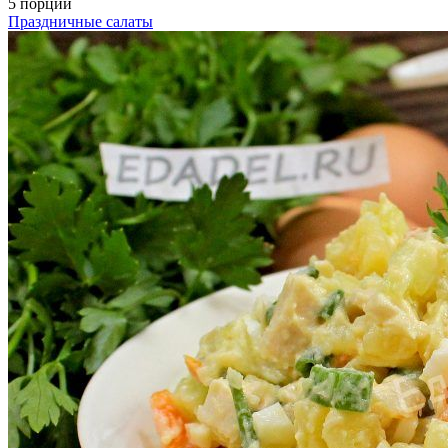
5 порций
Праздничные салаты