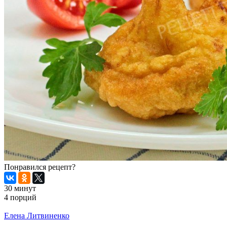
Понравился рецепт?
30 минут
4 порций
Распечатать
Елена Литвиненко