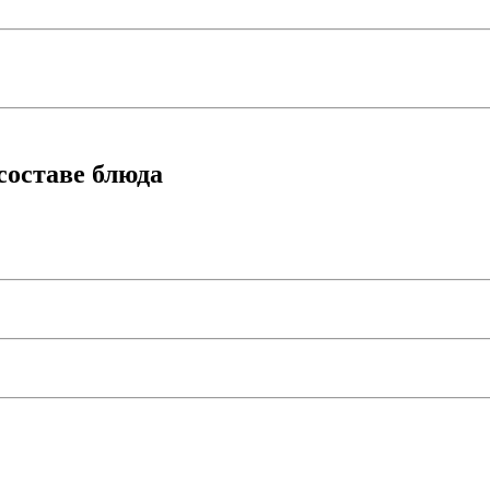
составе блюда