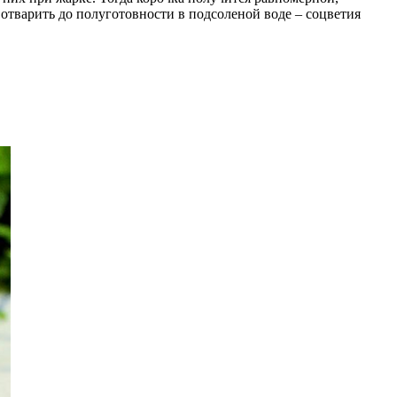
 отварить до полуготовности в подсоленой воде – соцветия