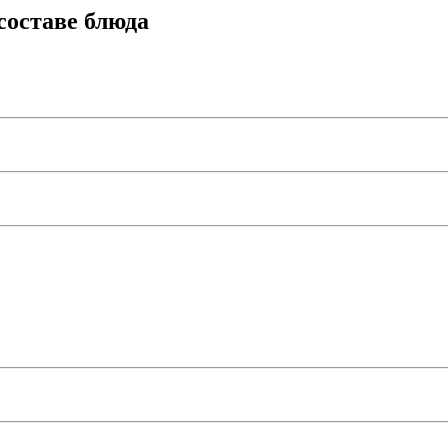
составе блюда