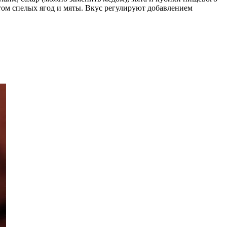
том спелых ягод и мяты. Вкус регулируют добавлением