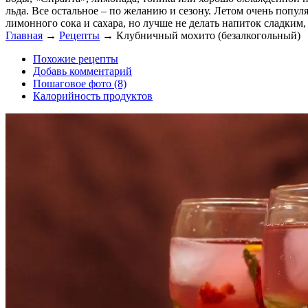
льда. Все остальное – по желанию и сезону. Летом очень поп
лимонного сока и сахара, но лучше не делать напиток сладким,
Главная
→
Рецепты
→
Клубничный мохито (безалкогольный)
Похожие рецепты
Добавь комментарий
Пошаговое фото (8)
Калорийность продуктов