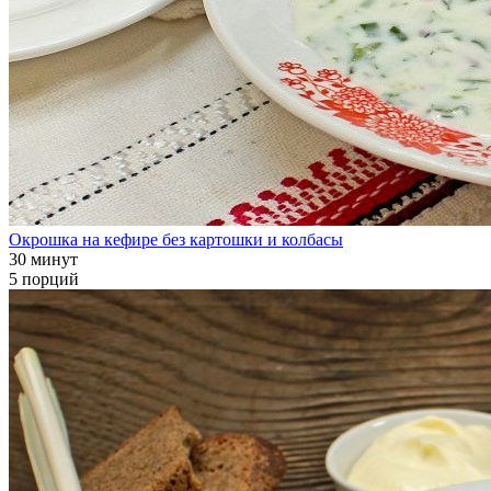
Окрошка на кефире без картошки и колбасы
30 минут
5 порций