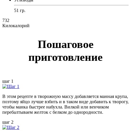
51 гр.
732
Килокалорий
Пошаговое
приготовление
шаг 1
В этом рецепте в творожную массу добавляется манная крупа,
поэтому яйцо лучше взбить и в таком виде добавить к творогу,
чтобы манка быстрее набухла. Вилкой или венчиком
перебалтываем желток с белком до однородности.
шаг 2