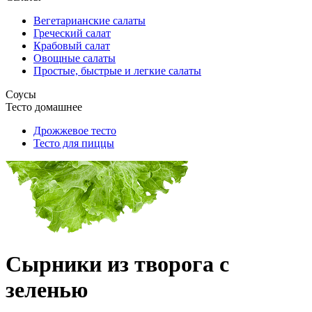
Вегетарианские салаты
Греческий салат
Крабовый салат
Овощные салаты
Простые, быстрые и легкие салаты
Соусы
Тесто домашнее
Дрожжевое тесто
Тесто для пиццы
Сырники из творога с
зеленью