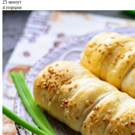
25 минут
4 порции