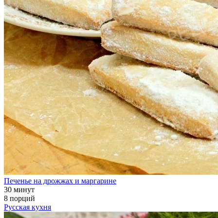
Печенье на дрожжах и маргарине
30 минут
8 порций
Русская кухня