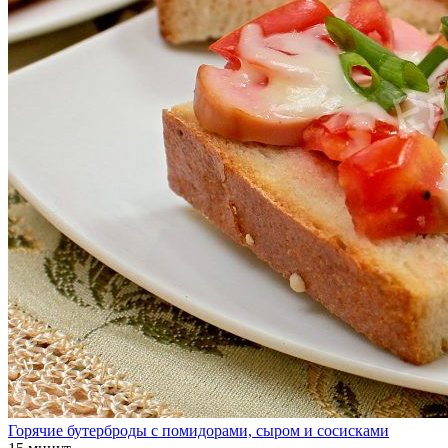
Горячие бутерброды с помидорами, сыром и сосисками