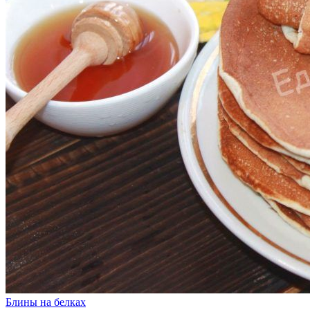
Блины на белках