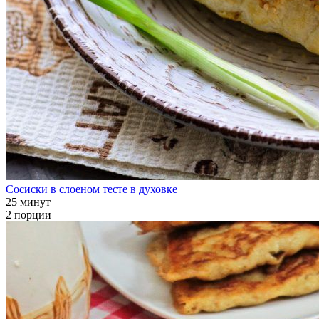
Сосиски в слоеном тесте в духовке
25 минут
2 порции