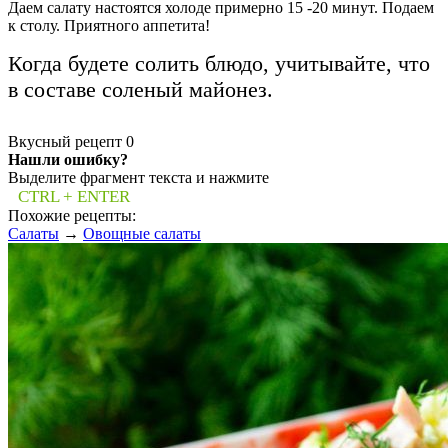
Даем салату настоятся холоде примерно 15 -20 минут. Подаем
к столу. Приятного аппетита!
Когда будете солить блюдо, учитывайте, что
в составе соленый майонез.
Вкусный рецепт
0
Нашли ошибку?
Выделите фрагмент текста и нажмите
CTRL + ENTER
Похожие рецепты:
Салаты
→
Овощные салаты