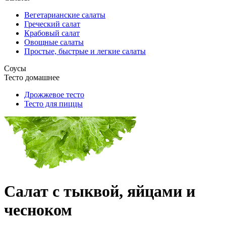
Вегетарианские салаты
Греческий салат
Крабовый салат
Овощные салаты
Простые, быстрые и легкие салаты
Соусы
Тесто домашнее
Дрожжевое тесто
Тесто для пиццы
Салат с тыквой, яйцами и
чесноком