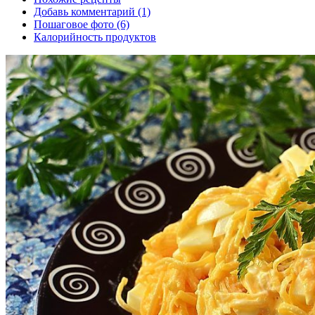
Добавь комментарий (1)
Пошаговое фото (6)
Калорийность продуктов