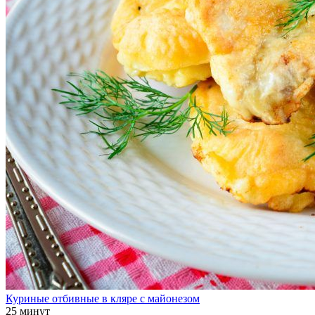
Куриные отбивные в кляре с майонезом
25 минут