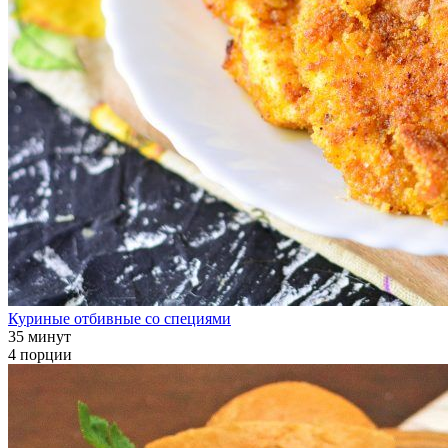
Куриные отбивные со специями
35 минут
4 порции