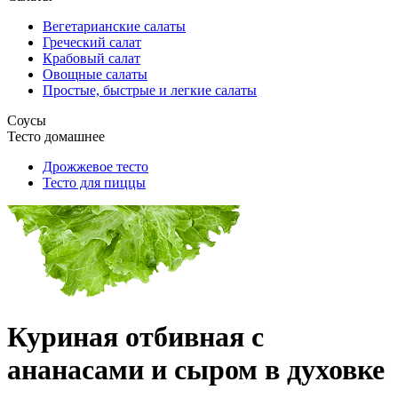
Вегетарианские салаты
Греческий салат
Крабовый салат
Овощные салаты
Простые, быстрые и легкие салаты
Соусы
Тесто домашнее
Дрожжевое тесто
Тесто для пиццы
Куриная отбивная с
ананасами и сыром в духовке