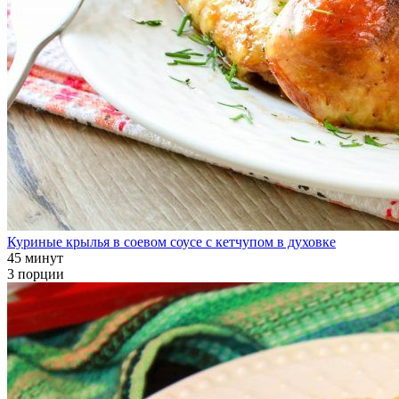
Куриные крылья в соевом соусе с кетчупом в духовке
45 минут
3 порции