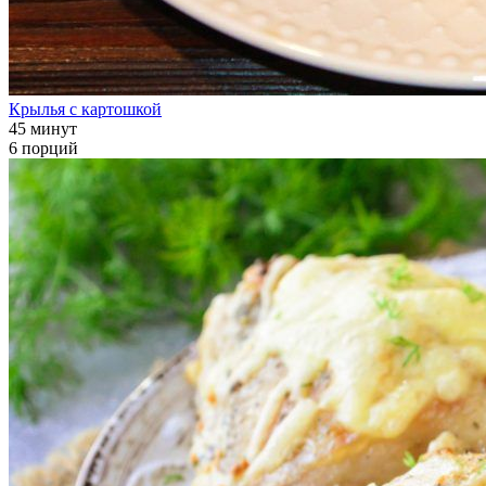
Крылья с картошкой
45 минут
6 порций