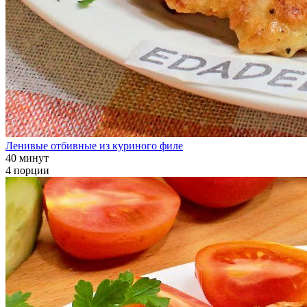
Ленивые отбивные из куриного филе
40 минут
4 порции