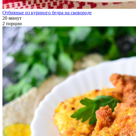
Отбивные из куриного бедра на сковороде
20 минут
2 порции