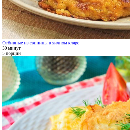
Отбивные из свинины в яичном кляре
30 минут
5 порций