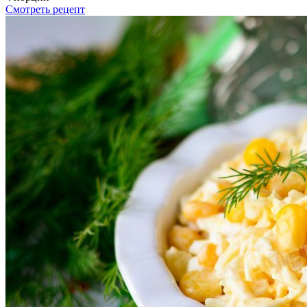
Смотреть рецепт