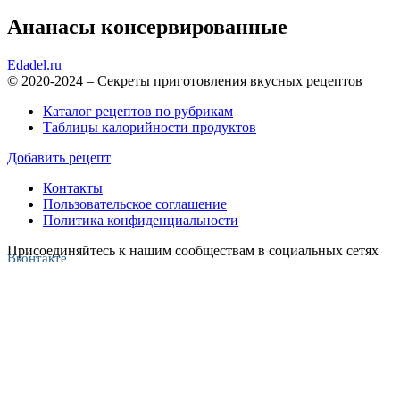
Ананасы консервированные
Edadel.ru
© 2020-2024 – Секреты приготовления вкусных рецептов
Каталог рецептов по рубрикам
Таблицы калорийности продуктов
Добавить рецепт
Контакты
Пользовательское соглашение
Политика конфиденциальности
Присоединяйтесь к нашим сообществам в социальных сетях
Вконтакте