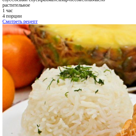
растительное
1 час
4 порции
Смотреть рецепт