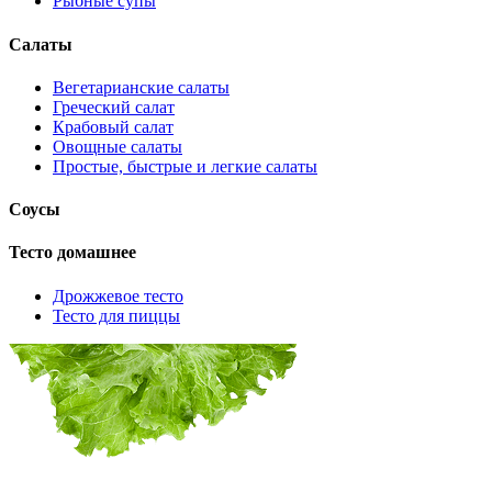
Рыбные супы
Салаты
Вегетарианские салаты
Греческий салат
Крабовый салат
Овощные салаты
Простые, быстрые и легкие салаты
Соусы
Тесто домашнее
Дрожжевое тесто
Тесто для пиццы