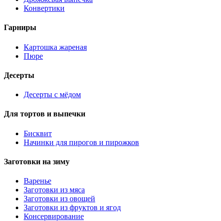
Конвертики
Гарниры
Картошка жареная
Пюре
Десерты
Десерты с мёдом
Для тортов и выпечки
Бисквит
Начинки для пирогов и пирожков
Заготовки на зиму
Варенье
Заготовки из мяса
Заготовки из овощей
Заготовки из фруктов и ягод
Консервирование