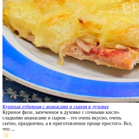
Куриная отбивная с ананасами и сыром в духовке
Куриное филе, запеченное в духовке с сочными кисло-
сладкими ананасами и сыром – это очень вкусно, очень
сытно, празднично, а в приготовлении проще простого. Все,
что ...