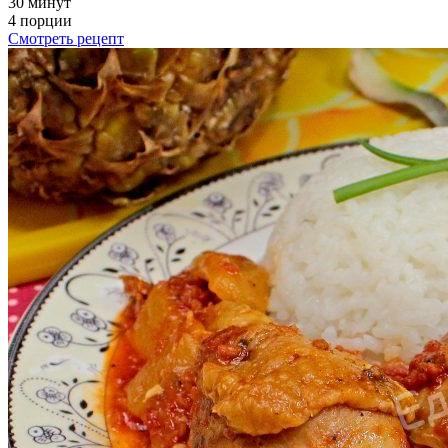
30 минут
4 порции
Смотреть рецепт