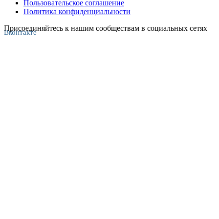
Пользовательское соглашение
Политика конфиденциальности
Присоединяйтесь к нашим сообществам в социальных сетях
Вконтакте