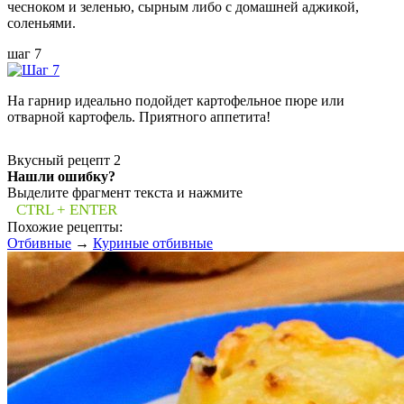
чесноком и зеленью, сырным либо с домашней аджикой,
соленьями.
шаг 7
На гарнир идеально подойдет картофельное пюре или
отварной картофель. Приятного аппетита!
Вкусный рецепт
2
Нашли ошибку?
Выделите фрагмент текста и нажмите
CTRL + ENTER
Похожие рецепты:
Отбивные
→
Куриные отбивные