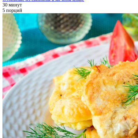
30 минут
5 порций