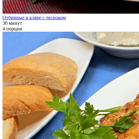
Отбивные в кляре с чесноком
30 минут
4 порции