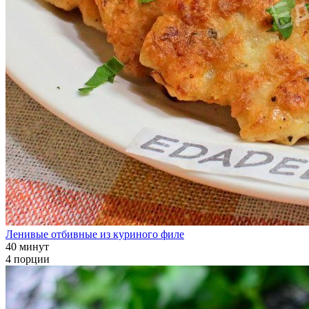
Ленивые отбивные из куриного филе
40 минут
4 порции