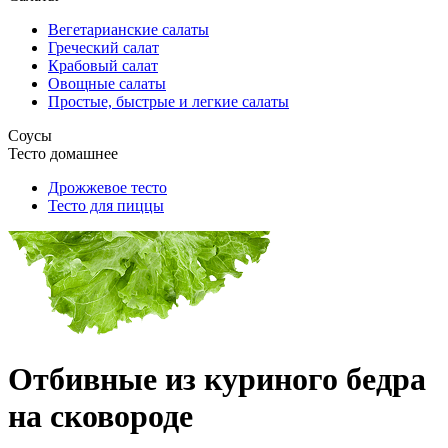
Вегетарианские салаты
Греческий салат
Крабовый салат
Овощные салаты
Простые, быстрые и легкие салаты
Соусы
Тесто домашнее
Дрожжевое тесто
Тесто для пиццы
Отбивные из куриного бедра
на сковороде