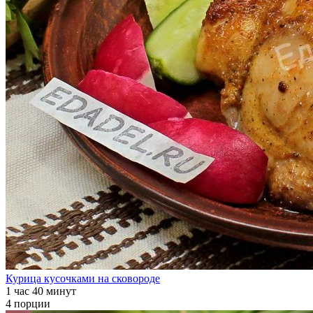
Курица кусочками на сковороде
1 час 40 минут
4 порции