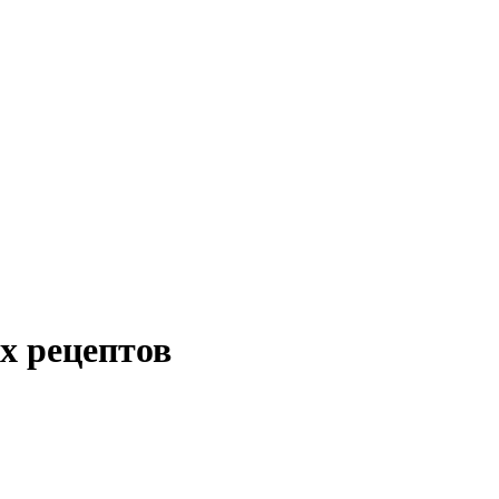
х рецептов