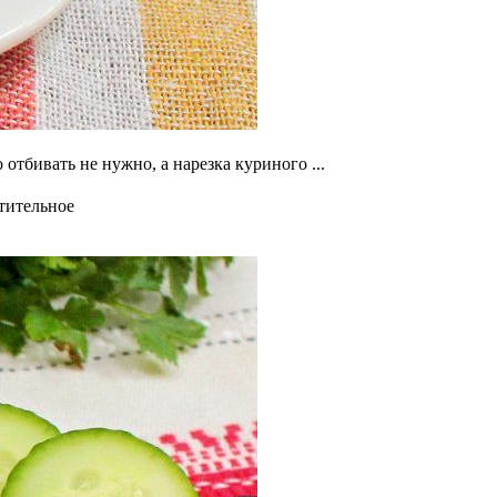
отбивать не нужно, а нарезка куриного ...
тительное