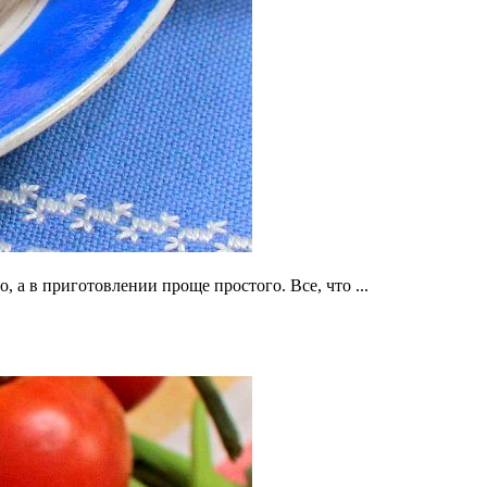
 а в приготовлении проще простого. Все, что ...