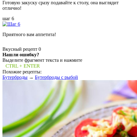
Готовую закуску сразу подавайте к столу, она выглядит
отлично!
шаг 6
Приятного вам аппетита!
Вкусный рецепт
0
Нашли ошибку?
Выделите фрагмент текста и нажмите
CTRL + ENTER
Похожие рецепты:
Бутерброды
→
Бутерброды с рыбой