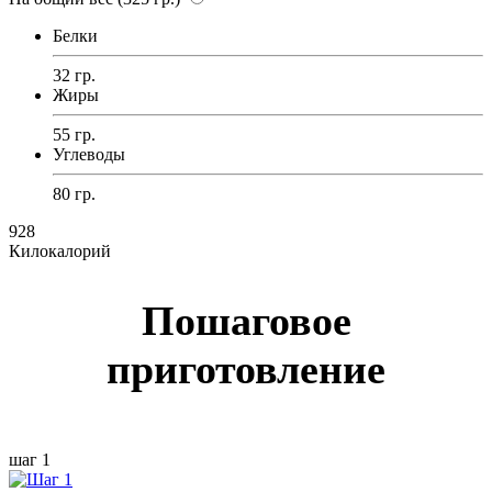
Белки
32 гр.
Жиры
55 гр.
Углеводы
80 гр.
928
Килокалорий
Пошаговое
приготовление
шаг 1