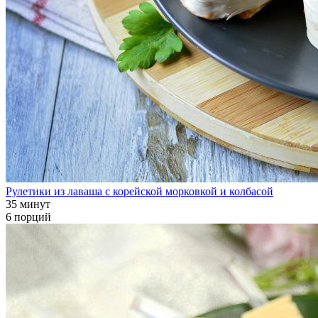
Рулетики из лаваша с корейской морковкой и колбасой
35 минут
6 порций