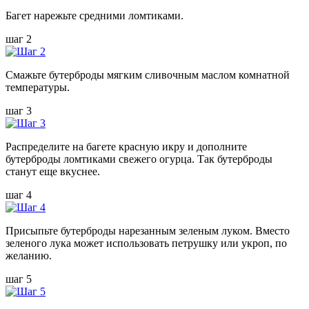
Багет нарежьте средними ломтиками.
шаг 2
Смажьте бутерброды мягким сливочным маслом комнатной
температуры.
шаг 3
Распределите на багете красную икру и дополните
бутерброды ломтиками свежего огурца. Так бутерброды
станут еще вкуснее.
шаг 4
Присыпьте бутерброды нарезанным зеленым луком. Вместо
зеленого лука может использовать петрушку или укроп, по
желанию.
шаг 5