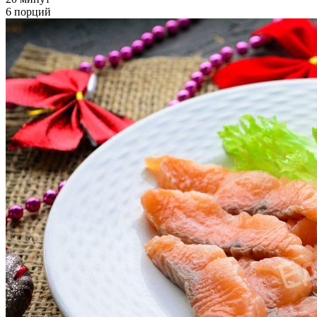
6 порций