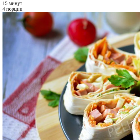
15 минут
4 порции