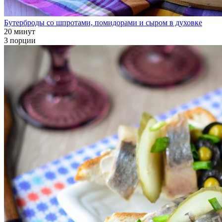
Бутерброды со шпротами, помидорами и сыром в духовке
20 минут
3 порции