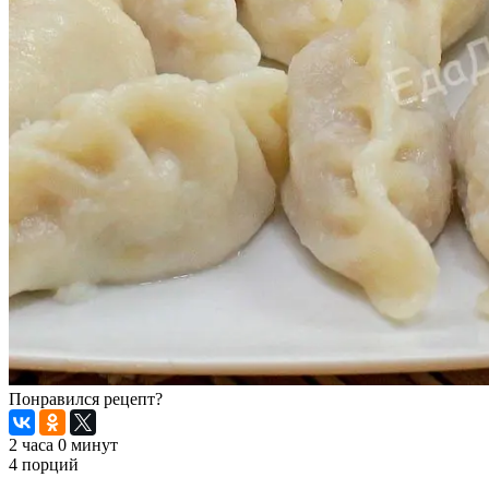
Понравился рецепт?
2 часа 0 минут
4 порций
Распечатать