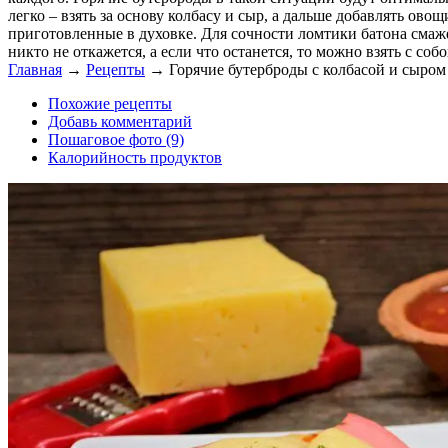
легко – взять за основу колбасу и сыр, а дальше добавлять ов
приготовленные в духовке. Для сочности ломтики батона смаж
никто не откажется, а если что останется, то можно взять с собо
Главная
→
Рецепты
→
Горячие бутерброды с колбасой и сыром
Похожие рецепты
Добавь комментарий
Пошаговое фото (9)
Калорийность продуктов