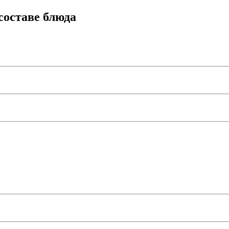
составе блюда