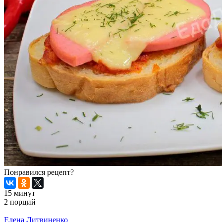
Понравился рецепт?
15 минут
2 порций
Распечатать
Елена Литвиненко