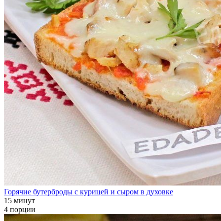
Горячие бутерброды с курицей и сыром в духовке
15 минут
4 порции