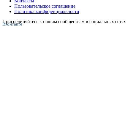
Контакты
Пользовательское соглашение
Политика конфиденциальности
Присоединяйтесь к нашим сообществам в социальных сетях
Вконтакте