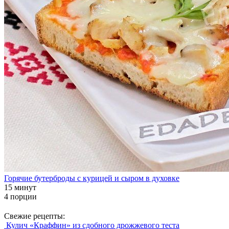
Горячие бутерброды с курицей и сыром в духовке
15 минут
4 порции
Свежие рецепты:
Кулич «Краффин» из сдобного дрожжевого теста