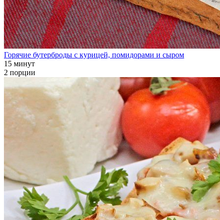
Горячие бутерброды с курицей, помидорами и сыром
15 минут
2 порции