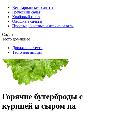
Вегетарианские салаты
Греческий салат
Крабовый салат
Овощные салаты
Простые, быстрые и легкие салаты
Соусы
Тесто домашнее
Дрожжевое тесто
Тесто для пиццы
Горячие бутерброды с
курицей и сыром на