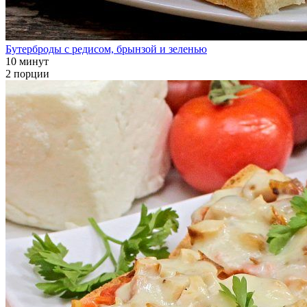
Бутерброды с редисом, брынзой и зеленью
10 минут
2 порции