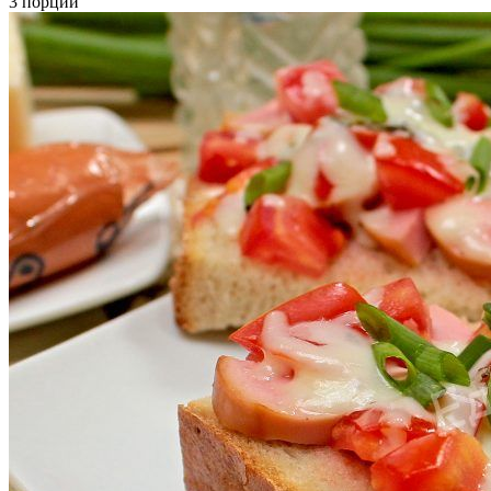
3 порции