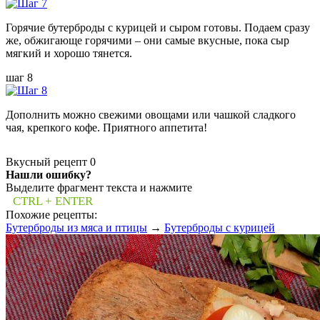
Горячие бутерброды с курицей и сыром готовы. Подаем сразу
же, обжигающе горячими – они самые вкусные, пока сыр
мягкий и хорошо тянется.
шаг 8
Дополнить можно свежими овощами или чашкой сладкого
чая, крепкого кофе. Приятного аппетита!
Вкусный рецепт
0
Нашли ошибку?
Выделите фрагмент текста и нажмите
CTRL + ENTER
Похожие рецепты:
Бутерброды из мяса и птицы
→
Бутерброды с курицей