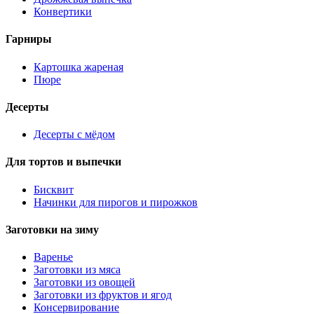
Конвертики
Гарниры
Картошка жареная
Пюре
Десерты
Десерты с мёдом
Для тортов и выпечки
Бисквит
Начинки для пирогов и пирожков
Заготовки на зиму
Варенье
Заготовки из мяса
Заготовки из овощей
Заготовки из фруктов и ягод
Консервирование