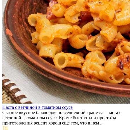
Паста с ветчиной в томатном соусе
Сытное вкусное блюдо для повседневной трапезы – паста с
ветчиной в томатном соусе. Кроме быстроты и простоты
приготовления рецепт хорош еще тем, что в нем ...