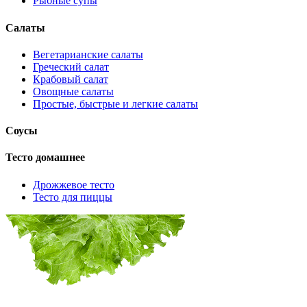
Рыбные супы
Салаты
Вегетарианские салаты
Греческий салат
Крабовый салат
Овощные салаты
Простые, быстрые и легкие салаты
Соусы
Тесто домашнее
Дрожжевое тесто
Тесто для пиццы