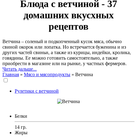
Блюда с ветчиной - 37
домашних вкусхных
рецептов
Ветчина – соленый и подкопченный кусок мяса, обычно
свиной окорок или лопатка. Но встречается буженина и из
других частей свиньи, а также из курицы, индейки, кролика,
говядины. Ее можно готовить самостоятельно, а также
приобрести в магазине или на рынке, у частных фермеров.
Читать дальше...
Главная
»
Мясо и мясопродукты
»
Ветчина
Рулетики с ветчиной
Белки
14 гр.
Жиры