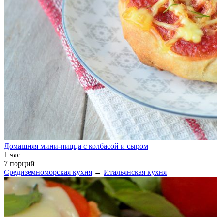
Домашняя мини-пицца с колбасой и сыром
1 час
7 порций
Средиземноморская кухня
→
Итальянская кухня