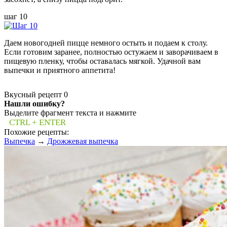
шаг 10
Даем новогодней пицце немного остыть и подаем к столу.
Если готовим заранее, полностью остужаем и заворачиваем в
пищевую пленку, чтобы оставалась мягкой. Удачной вам
выпечки и приятного аппетита!
Вкусный рецепт
0
Нашли ошибку?
Выделите фрагмент текста и нажмите
CTRL + ENTER
Похожие рецепты:
Выпечка
→
Дрожжевая выпечка