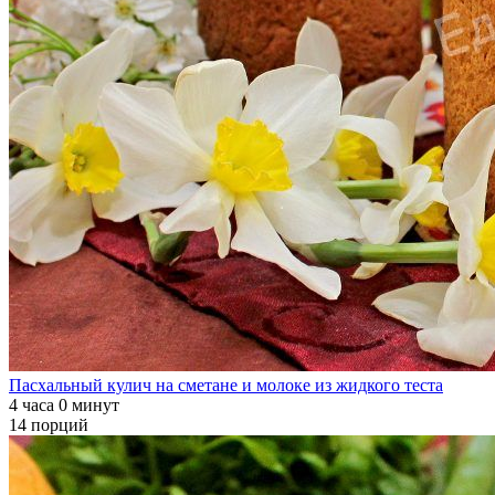
Пасхальный кулич на сметане и молоке из жидкого теста
4 часа 0 минут
14 порций