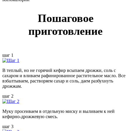
Пошаговое
приготовление
шаг 1
В теплый, но не горячий кефир всыпаем дрожжи, соль с
сахаром и вливаем рафинированное растительное масло. Все
взбалтываем, растворяем сахар и соль, даем разбухнуть
дрожжам.
шаг 2
Муку просеиваем в отдельную миску и выливаем к ней
кефирно-дрожжевую смесь.
шаг 3