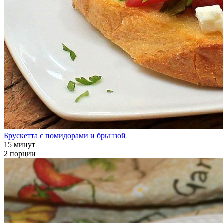
Брускетта с помидорами и брынзой
15 минут
2 порции