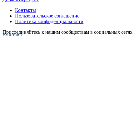
Контакты
Пользовательское соглашение
Политика конфиденциальности
Присоединяйтесь к нашим сообществам в социальных сетях
Вконтакте