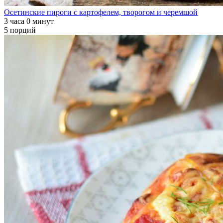
Осетинские пироги с картофелем, творогом и черемшой
3 часа 0 минут
5 порций