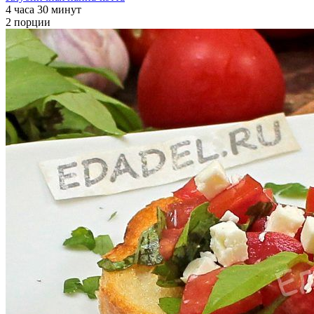
4 часа 30 минут
2 порции