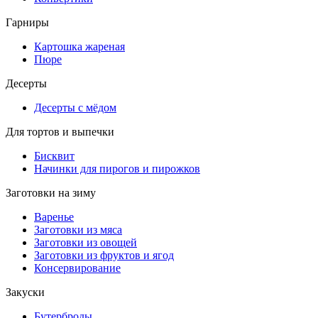
Гарниры
Картошка жареная
Пюре
Десерты
Десерты с мёдом
Для тортов и выпечки
Бисквит
Начинки для пирогов и пирожков
Заготовки на зиму
Варенье
Заготовки из мяса
Заготовки из овощей
Заготовки из фруктов и ягод
Консервирование
Закуски
Бутерброды