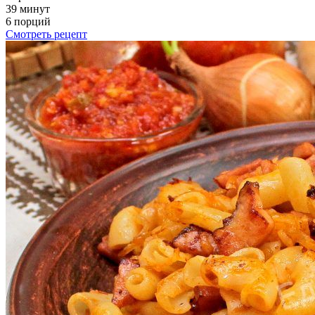
39 минут
6 порций
Смотреть рецепт