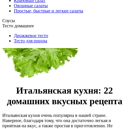
Крабовый салат
Овощные салаты
Простые, быстрые и легкие салаты
Соусы
Тесто домашнее
Дрожжевое тесто
Тесто для пиццы
Итальянская кухня: 22
домашних вкусных рецепта
Итальянская кухня очень популярна в нашей стране.
Наверное, благодаря тому, что она достаточно легкая и
приятная на вкус, а также простая в приготовлении. Не