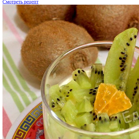
Смотреть рецепт