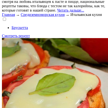
смотря на любовь итальянцев к пасте и пицце, национальные
рецепты таковы, что блюда с тестом не так калорийны, как те,
которые готовят в нашей стране.
Читать дальше...
Главная
→
Средиземноморская кухня
→
Итальянская кухня
Брускетта
Смотреть рецепт