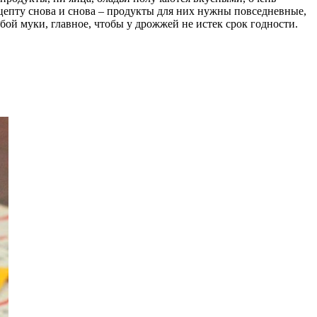
цепту снова и снова – продукты для них нужны повседневные,
й муки, главное, чтобы у дрожжей не истек срок годности.