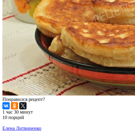
Понравился рецепт?
1 час 30 минут
10 порций
Распечатать
Елена Литвиненко