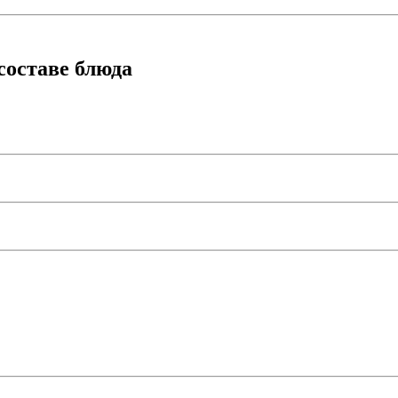
составе блюда