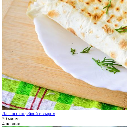
Лаваш с индейкой и сыром
50 минут
4 порции