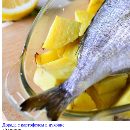
Дорада с картофелем в духовке