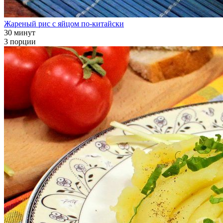
Жареный рис с яйцом по-китайски
30 минут
3 порции