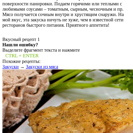
поверхности панировки. Подаем горячими или теплыми с
любимыми соусами – томатным, сырным, чесночным и пр.
Мясо получается сочным внутри и хрустящим снаружи. На
мой вкус, эта закуска ничуть не хуже, чем в известной сети
ресторанов быстрого питания. Приятного аппетита!
Вкусный рецепт
1
Нашли ошибку?
Выделите фрагмент текста и нажмите
CTRL + ENTER
Похожие рецепты:
Закуски
→
Закуски из мяса