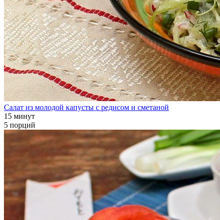
Салат из молодой капусты с редисом и сметаной
15 минут
5 порций