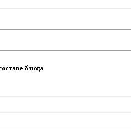
составе блюда