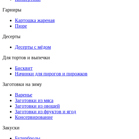
Гарниры
Картошка жареная
Пюре
Десерты
Десерты с мёдом
Для тортов и выпечки
Бисквит
Начинки для пирогов и пирожков
Заготовки на зиму
Варенье
Заготовки из мяса
Заготовки из овощей
Заготовки из фруктов и ягод
Консервирование
Закуски
Бутерброды