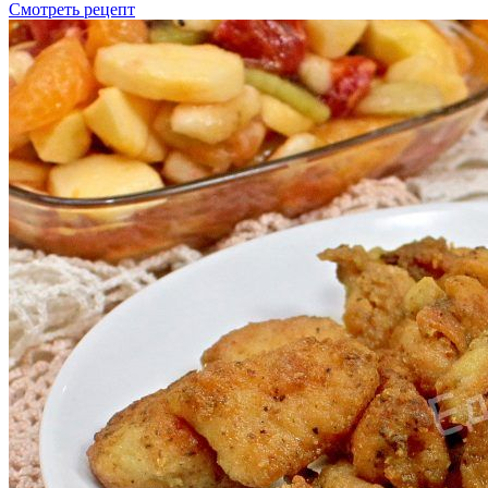
Смотреть рецепт