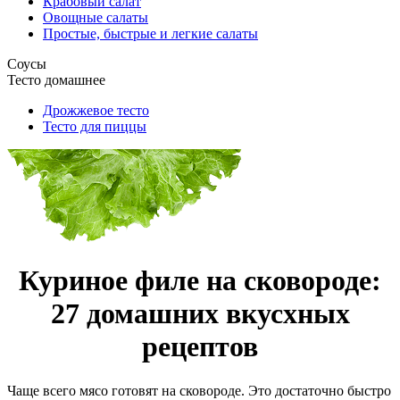
Крабовый салат
Овощные салаты
Простые, быстрые и легкие салаты
Соусы
Тесто домашнее
Дрожжевое тесто
Тесто для пиццы
Куриное филе на сковороде:
27 домашних вкусхных
рецептов
Чаще всего мясо готовят на сковороде. Это достаточно быстро