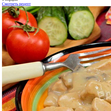
Смотреть рецепт