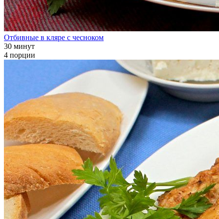
Отбивные в кляре с чесноком
30 минут
4 порции