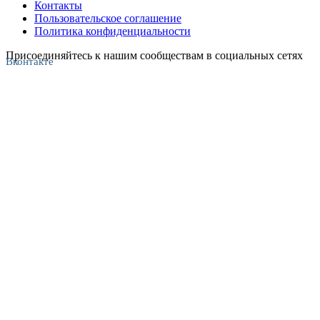
Контакты
Пользовательское соглашение
Политика конфиденциальности
Присоединяйтесь к нашим сообществам в социальных сетях
Вконтакте