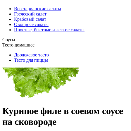
Вегетарианские салаты
Греческий салат
Крабовый салат
Овощные салаты
Простые, быстрые и легкие салаты
Соусы
Тесто домашнее
Дрожжевое тесто
Тесто для пиццы
Куриное филе в соевом соусе
на сковороде