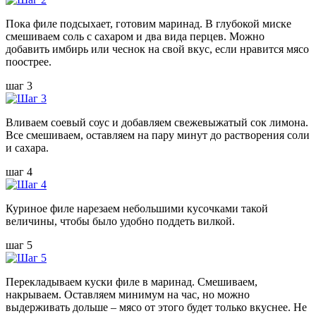
Пока филе подсыхает, готовим маринад. В глубокой миске
смешиваем соль с сахаром и два вида перцев. Можно
добавить имбирь или чеснок на свой вкус, если нравится мясо
поострее.
шаг 3
Вливаем соевый соус и добавляем свежевыжатый сок лимона.
Все смешиваем, оставляем на пару минут до растворения соли
и сахара.
шаг 4
Куриное филе нарезаем небольшими кусочками такой
величины, чтобы было удобно поддеть вилкой.
шаг 5
Перекладываем куски филе в маринад. Смешиваем,
накрываем. Оставляем минимум на час, но можно
выдерживать дольше – мясо от этого будет только вкуснее. Не