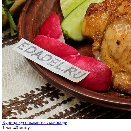
Курица кусочками на сковороде
1 час 40 минут