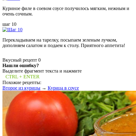
Куриное филе в соевом соусе получилось мягким, нежным и
очень сочным.
шаг 10
Перекладываем на тарелку, посыпаем зеленым лучком,
дополняем салатом и подаем к столу. Приятного аппетита!
Вкусный рецепт
0
Нашли ошибку?
Выделите фрагмент текста и нажмите
CTRL + ENTER
Похожие рецепты:
Второе из курицы
→
Курица в соусе