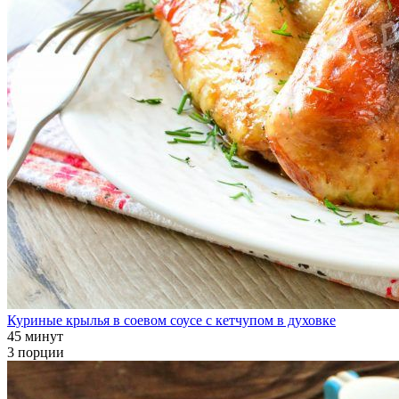
Куриные крылья в соевом соусе с кетчупом в духовке
45 минут
3 порции