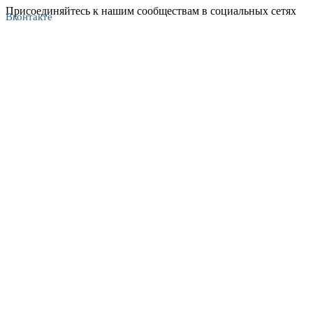
Присоединяйтесь к нашим сообществам в социальных сетях
Вконтакте