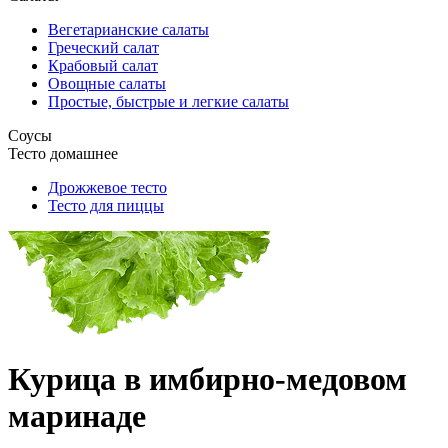
Вегетарианские салаты
Греческий салат
Крабовый салат
Овощные салаты
Простые, быстрые и легкие салаты
Соусы
Тесто домашнее
Дрожжевое тесто
Тесто для пиццы
Курица в имбирно-медовом
маринаде