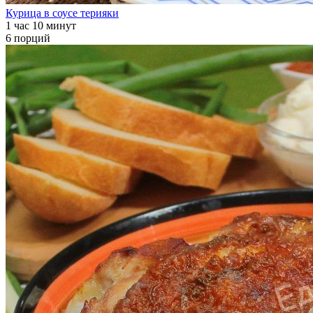
Курица в соусе терияки
1 час 10 минут
6 порций