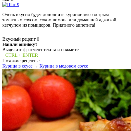
Очень вкусно будет дополнить куриное мясо острым
томатным соусом, соком лимона или домашней аджикой,
кетчупом из помидоров. Приятного аппетита!
Вкусный рецепт
0
Нашли ошибку?
Выделите фрагмент текста и нажмите
CTRL + ENTER
Похожие рецепты:
Курица в соусе
→
Курица в медовом соусе