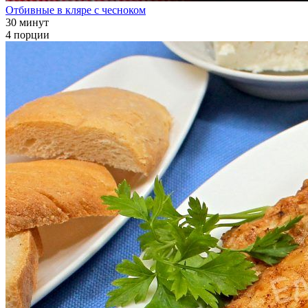
Отбивные в кляре с чесноком
30 минут
4 порции