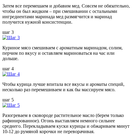
Затем все перемешаем и добавим мед. Совсем не обязательно,
чтобы он был жидким – при смешивании с остальными
ингредиентами маринада мед размягчится и маринад
получится нужной консистенции.
шаг 3
Куриное мясо смешиваем с ароматным маринадом, солим,
перчим по вкусу и оставляем мариноваться на час или
дольше.
шаг 4
Чтобы курица лучше впитала все вкусы и ароматы специй,
несколько раз перемешиваем и как бы массируем мясо.
шаг 5
Разогреваем в сковороде растительное масло (берем только
рафинированное). Огонь выставляем немного сильнее
среднего. Перекладываем куски курицы и обжариваем минут
10-12 до румяной корочки не переворачивая.