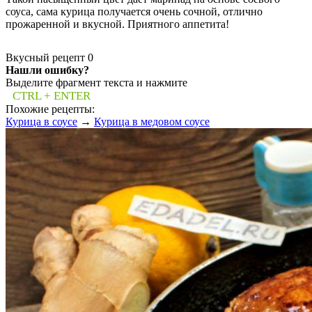
соуса, сама курица получается очень сочной, отлично
прожаренной и вкусной. Приятного аппетита!
Вкусный рецепт
0
Нашли ошибку?
Выделите фрагмент текста и нажмите
CTRL + ENTER
Похожие рецепты:
Курица в соусе
→
Курица в медовом соусе