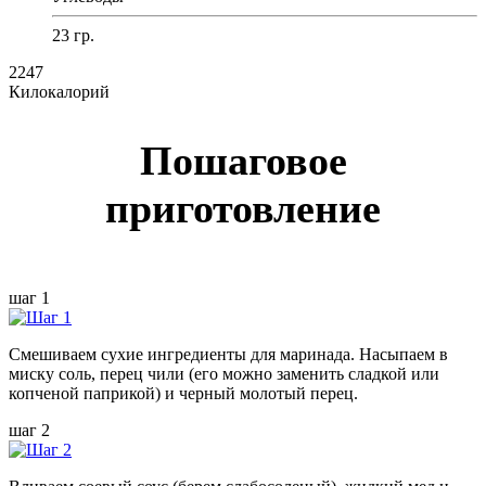
23 гр.
2247
Килокалорий
Пошаговое
приготовление
шаг 1
Смешиваем сухие ингредиенты для маринада. Насыпаем в
миску соль, перец чили (его можно заменить сладкой или
копченой паприкой) и черный молотый перец.
шаг 2