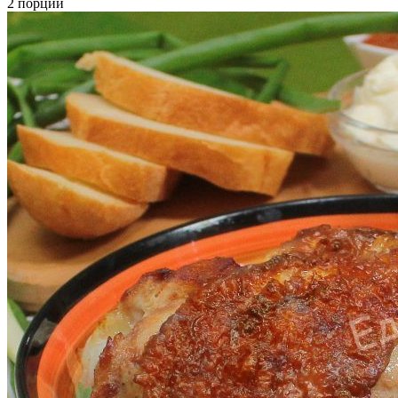
2 порции