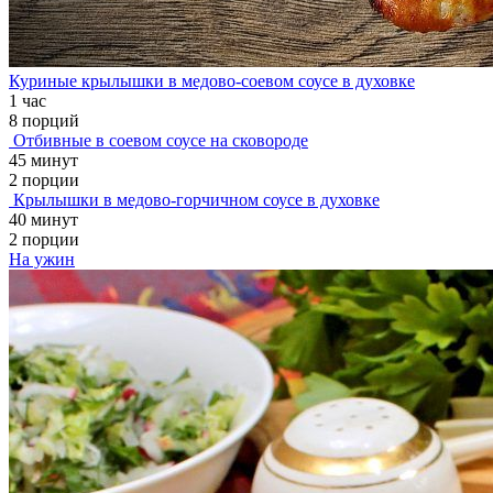
Куриные крылышки в медово-соевом соусе в духовке
1 час
8 порций
Отбивные в соевом соусе на сковороде
45 минут
2 порции
Крылышки в медово-горчичном соусе в духовке
40 минут
2 порции
На ужин