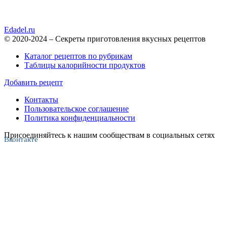
Edadel.ru
© 2020-2024 – Секреты приготовления вкусных рецептов
Каталог рецептов по рубрикам
Таблицы калорийности продуктов
Добавить рецепт
Контакты
Пользовательское соглашение
Политика конфиденциальности
Присоединяйтесь к нашим сообществам в социальных сетях
Вконтакте