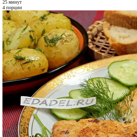
25 минут
4 порции