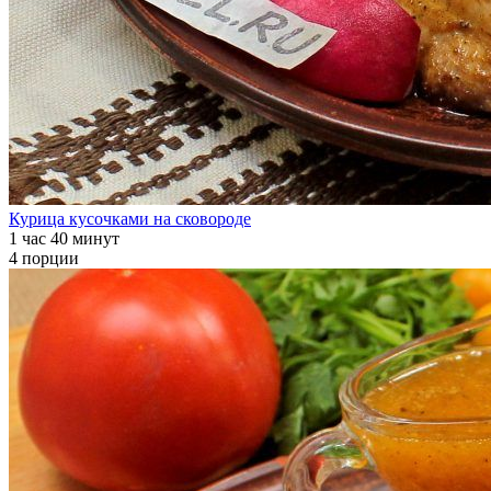
Курица кусочками на сковороде
1 час 40 минут
4 порции