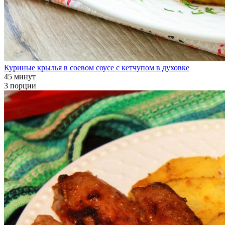
Куриные крылья в соевом соусе с кетчупом в духовке
45 минут
3 порции