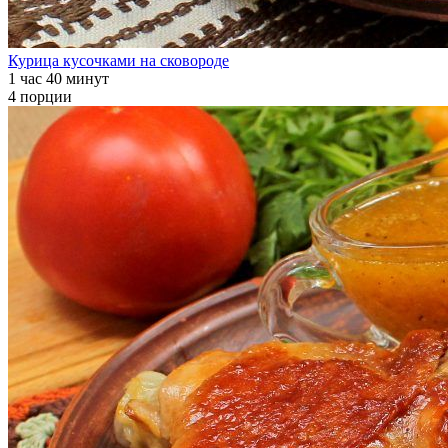
Курица кусочками на сковороде
1 час 40 минут
4 порции