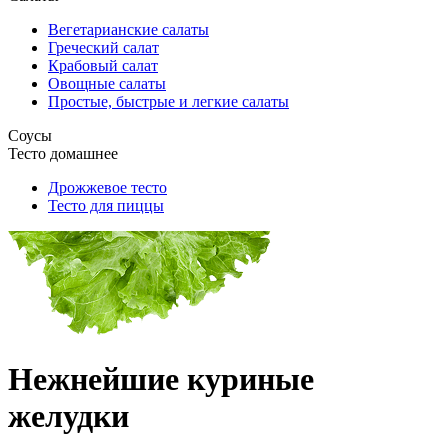
Вегетарианские салаты
Греческий салат
Крабовый салат
Овощные салаты
Простые, быстрые и легкие салаты
Соусы
Тесто домашнее
Дрожжевое тесто
Тесто для пиццы
Нежнейшие куриные
желудки