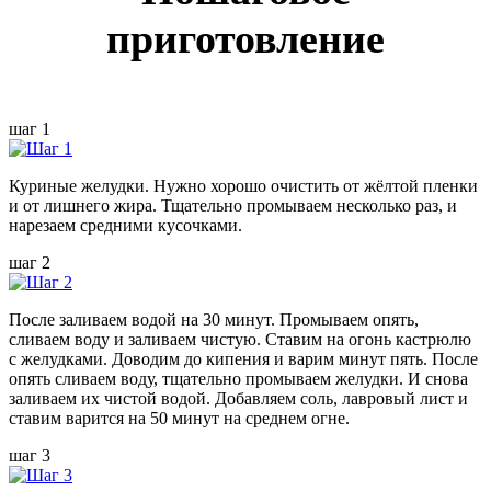
приготовление
шаг 1
Куриные желудки. Нужно хорошо очистить от жёлтой пленки
и от лишнего жира. Тщательно промываем несколько раз, и
нарезаем средними кусочками.
шаг 2
После заливаем водой на 30 минут. Промываем опять,
сливаем воду и заливаем чистую. Ставим на огонь кастрюлю
с желудками. Доводим до кипения и варим минут пять. После
опять сливаем воду, тщательно промываем желудки. И снова
заливаем их чистой водой. Добавляем соль, лавровый лист и
ставим варится на 50 минут на среднем огне.
шаг 3