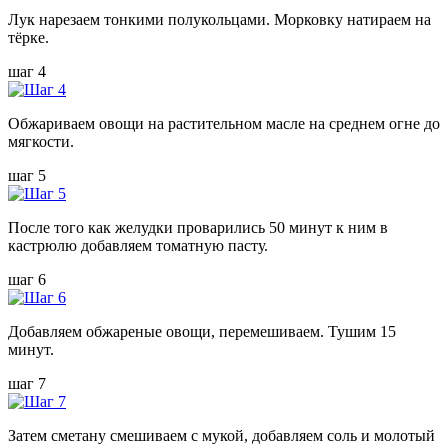
Лук нарезаем тонкими полукольцами. Морковку натираем на
тёрке.
шаг 4
Обжариваем овощи на растительном масле на среднем огне до
мягкости.
шаг 5
После того как желудки проварились 50 минут к ним в
кастрюлю добавляем томатную пасту.
шаг 6
Добавляем обжареные овощи, перемешиваем. Тушим 15
минут.
шаг 7
Затем сметану смешиваем с мукой, добавляем соль и молотый