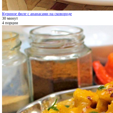
Куриное филе с ананасами на сковороде
30 минут
4 порции