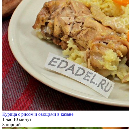
Курица с рисом и овощами в казане
1 час 10 минут
8 порций