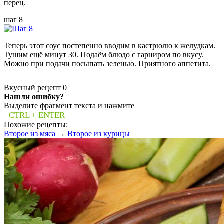
перец.
шаг 8
Теперь этот соус постепенно вводим в кастрюлю к желудкам.
Тушим ещё минут 30. Подаём блюдо с гарниром по вкусу.
Можно при подачи посыпать зеленью. Приятного аппетита.
Вкусный рецепт
0
Нашли ошибку?
Выделите фрагмент текста и нажмите
CTRL + ENTER
Похожие рецепты:
Второе из мяса
→
Второе из курицы