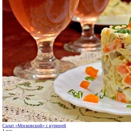
Салат «Московский» с курицей
1 час