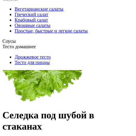
Вегетарианские салаты
Греческий салат
Крабовый салат
Овощные салаты
Простые, быстрые и легкие салаты
Соусы
Тесто домашнее
Дрожжевое тесто
Тесто для пиццы
Селедка под шубой в
стаканах