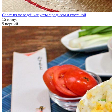
Салат из молодой капусты с редисом и сметаной
15 минут
5 порций