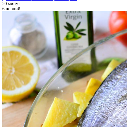
20 минут
6 порций