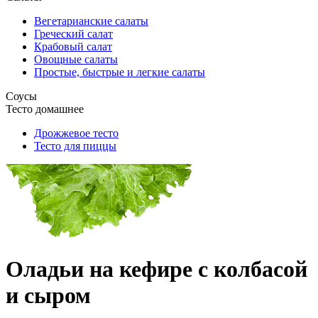
Вегетарианские салаты
Греческий салат
Крабовый салат
Овощные салаты
Простые, быстрые и легкие салаты
Соусы
Тесто домашнее
Дрожжевое тесто
Тесто для пиццы
Оладьи на кефире с колбасой
и сыром