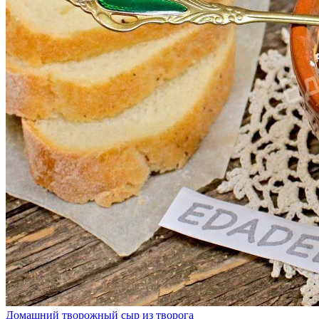
Домашний творожный сыр из творога