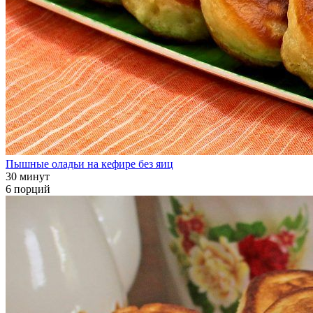
Пышные оладьи на кефире без яиц
30 минут
6 порций