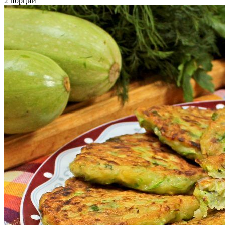
2 порции