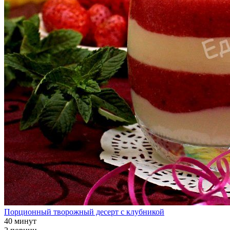
Порционный творожный десерт с клубникой
40 минут