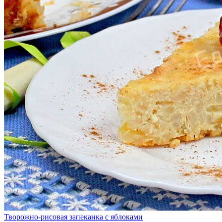
Творожно-рисовая запеканка с яблоками