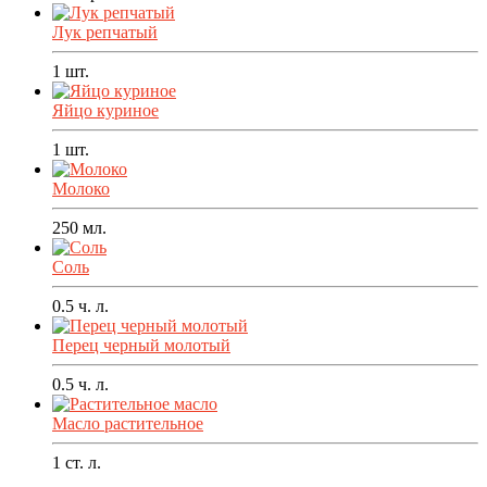
Лук репчатый
1
шт.
Яйцо куриное
1
шт.
Молоко
250
мл.
Соль
0.5
ч. л.
Перец черный молотый
0.5
ч. л.
Масло растительное
1
ст. л.