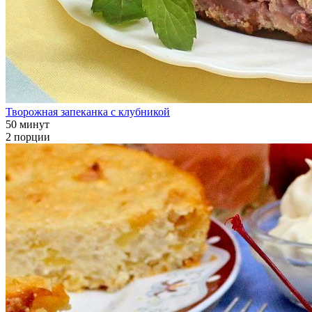
Творожная запеканка с клубникой
50 минут
2 порции