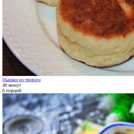
Пышки из творога
40 минут
6 порций