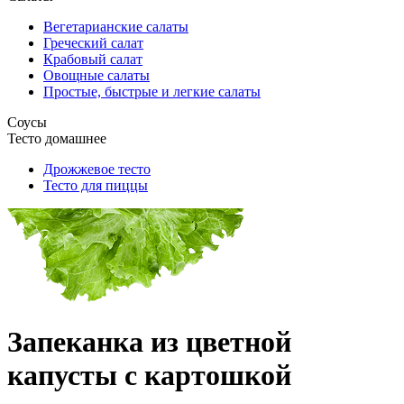
Вегетарианские салаты
Греческий салат
Крабовый салат
Овощные салаты
Простые, быстрые и легкие салаты
Соусы
Тесто домашнее
Дрожжевое тесто
Тесто для пиццы
Запеканка из цветной
капусты с картошкой