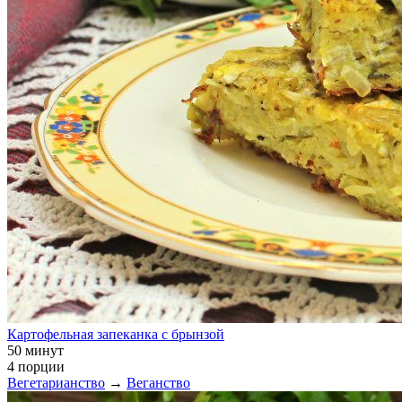
Картофельная запеканка с брынзой
50 минут
4 порции
Вегетарианство
→
Веганство