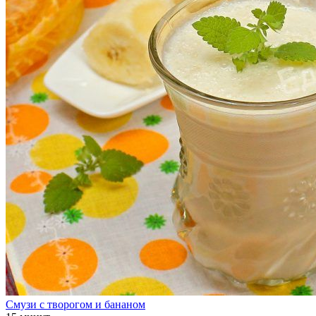
Смузи с творогом и бананом