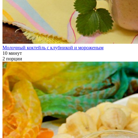
Молочный коктейль с клубникой и мороженым
10 минут
2 порции