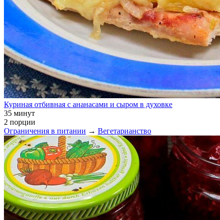
Куриная отбивная с ананасами и сыром в духовке
35 минут
2 порции
Ограничения в питании
→
Вегетарианство