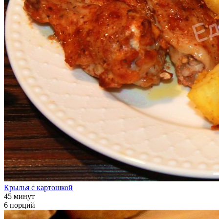
Крылья с картошкой
45 минут
6 порций