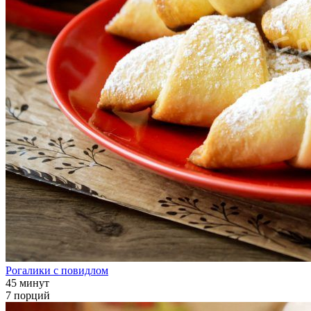
Рогалики с повидлом
45 минут
7 порций