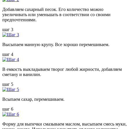
Добавляем сахарный песок. Его количество можно
увеличивать или уменьшать в соответствии со своими
предпочтениями.
шаг 3
Высыпаем манную крупу. Все хорошо перемешиваем.
шаг 4
В емкость выкладываем творог любой жирности, добавляем
сметану и ванилин.
шаг 5
Всыпаем сахар, перемешиваем.
шаг 6
Форму для выпечки смазываем маслом, высыпаем смесь муки,