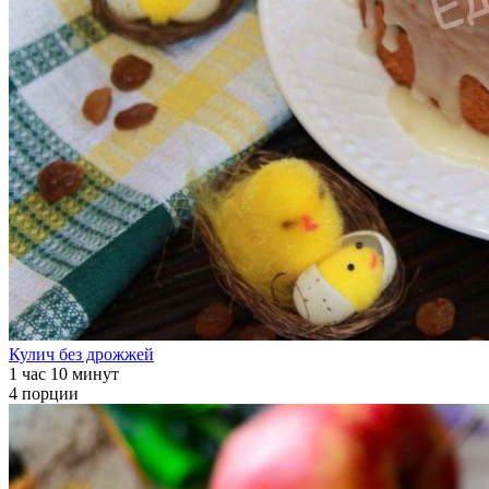
Кулич без дрожжей
1 час 10 минут
4 порции