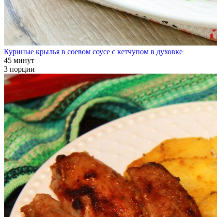
Куриные крылья в соевом соусе с кетчупом в духовке
45 минут
3 порции