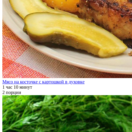
Мясо на косточке с картошкой в духовке
1 час 10 минут
2 порции