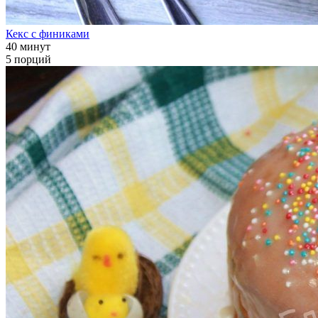
Кекс с финиками
40 минут
5 порций