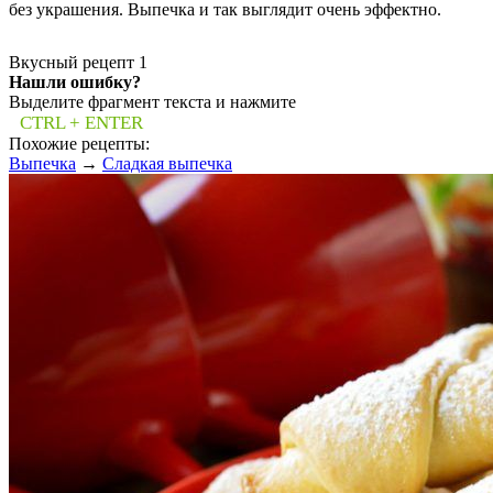
без украшения. Выпечка и так выглядит очень эффектно.
Вкусный рецепт
1
Нашли ошибку?
Выделите фрагмент текста и нажмите
CTRL + ENTER
Похожие рецепты:
Выпечка
→
Сладкая выпечка