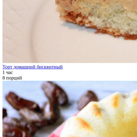
Торт домашний бисквитный
1 час
8 порций