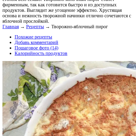
фирменным, так как готовится быстро и из доступных
продуктов. Выглядит же угощение эффектно. Хрустящая
основа и нежность творожной начинки отлично сочетаются с
яблочной прослойкой.
Главная
→
Рецепты
→
Творожно-яблочный пирог
Похожие рецепты
Добавь комментарий
Пошаговое фото (14)
Калорийность продуктов