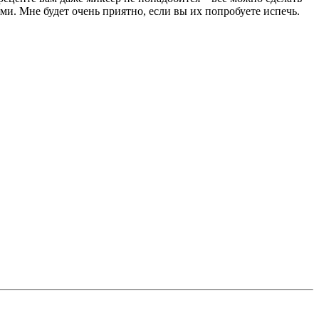
 Мне будет очень приятно, если вы их попробуете испечь.