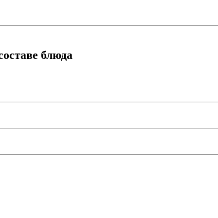
составе блюда