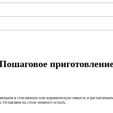
Пошаговое приготовлени
ещаем в стеклянную или керамическую емкость и растапливаем 
. Оставляем на столе немного остыть.