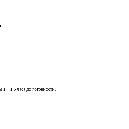
е
1 – 1,5 часа до готовности.