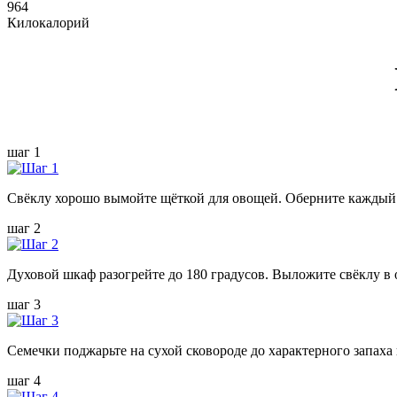
964
Килокалорий
шаг 1
Свёклу хорошо вымойте щёткой для овощей. Оберните каждый
шаг 2
Духовой шкаф разогрейте до 180 градусов. Выложите свёклу в о
шаг 3
Семечки поджарьте на сухой сковороде до характерного запаха 
шаг 4