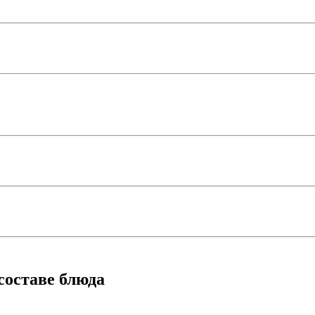
составе блюда