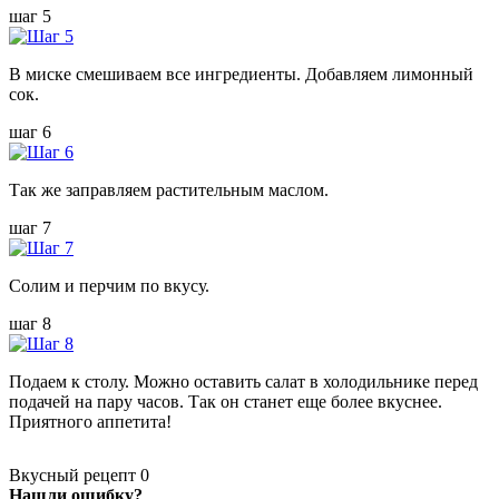
шаг 5
В миске смешиваем все ингредиенты. Добавляем лимонный
сок.
шаг 6
Так же заправляем растительным маслом.
шаг 7
Солим и перчим по вкусу.
шаг 8
Подаем к столу. Можно оставить салат в холодильнике перед
подачей на пару часов. Так он станет еще более вкуснее.
Приятного аппетита!
Вкусный рецепт
0
Нашли ошибку?