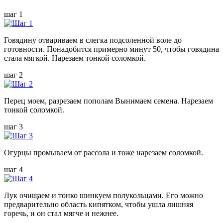
шаг 1
Говядину отвариваем в слегка подсоленной воле до
готовности. Понадобится примерно минут 50, чтобы говядина
стала мягкой. Нарезаем тонкой соломкой.
шаг 2
Перец моем, разрезаем пополам Вынимаем семена. Нарезаем
тонкой соломкой.
шаг 3
Огурцы промываем от рассола и тоже нарезаем соломкой.
шаг 4
Лук очищаем и тонко шинкуем полукольцами. Его можно
предварительно область кипятком, чтобы ушла лишняя
горечь, и он стал мягче и нежнее.