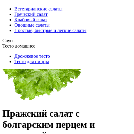
Вегетарианские салаты
Греческий салат
Крабовый салат
Овощные салаты
Простые, быстрые и легкие салаты
Соусы
Тесто домашнее
Дрожжевое тесто
Тесто для пиццы
Пражский салат с
болгарским перцем и