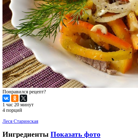
Понравился рецепт?
1 час 20 минут
4 порций
Распечатать
Леся Старинская
Ингредиенты
Показать фото