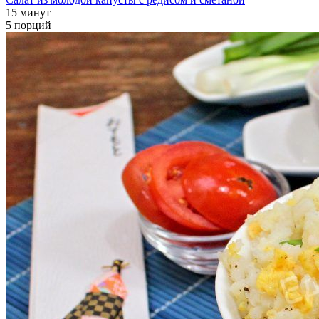
15 минут
5 порций