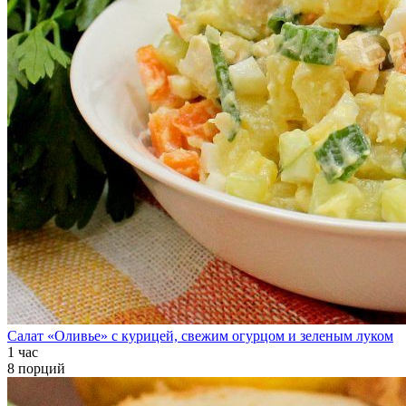
Салат «Оливье» с курицей, свежим огурцом и зеленым луком
1 час
8 порций