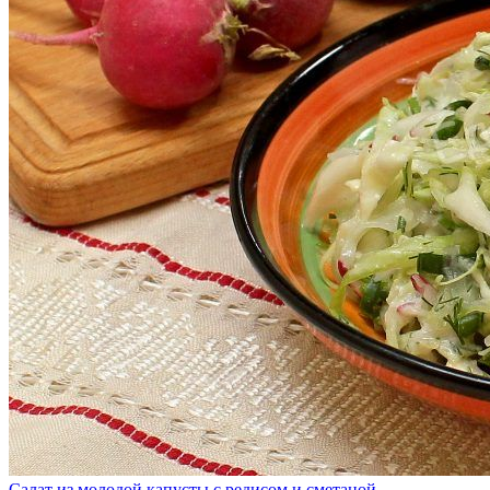
Салат из молодой капусты с редисом и сметаной