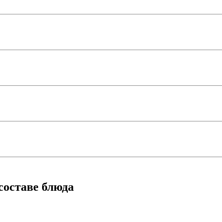
составе блюда