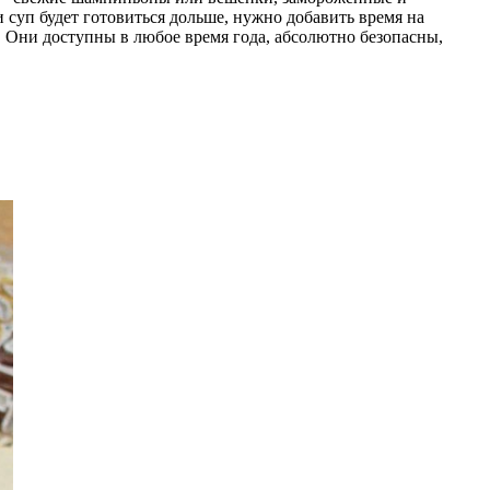
 суп будет готовиться дольше, нужно добавить время на
Они доступны в любое время года, абсолютно безопасны,