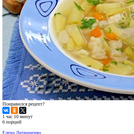
Понравился рецепт?
1 час 10 минут
6 порций
Распечатать
Елена Литвиненко