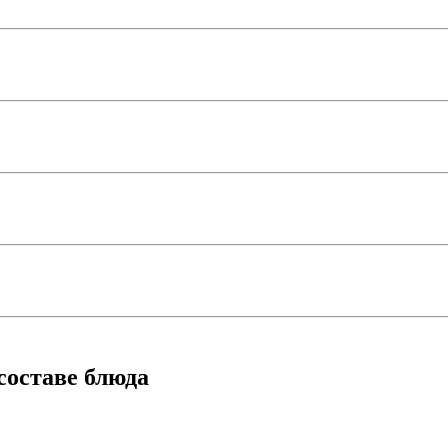
составе блюда