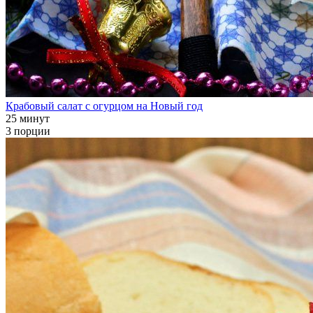
Крабовый салат с огурцом на Новый год
25 минут
3 порции