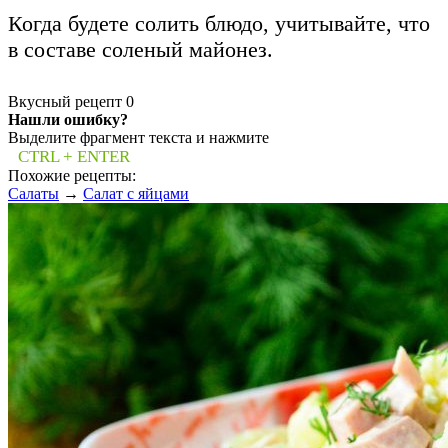
Когда будете солить блюдо, учитывайте, что
в составе соленый майонез.
Вкусный рецепт
0
Нашли ошибку?
Выделите фрагмент текста и нажмите
CTRL + ENTER
Похожие рецепты:
Салаты
→
Салат с яйцами