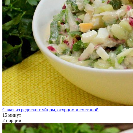
Салат из редиски с яйцом, огурцом и сметаной
15 минут
2 порции