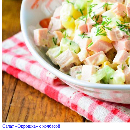
Салат «Окрошка» с колбасой