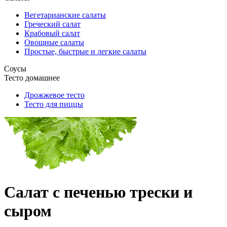
Вегетарианские салаты
Греческий салат
Крабовый салат
Овощные салаты
Простые, быстрые и легкие салаты
Соусы
Тесто домашнее
Дрожжевое тесто
Тесто для пиццы
Салат с печенью трески и
сыром