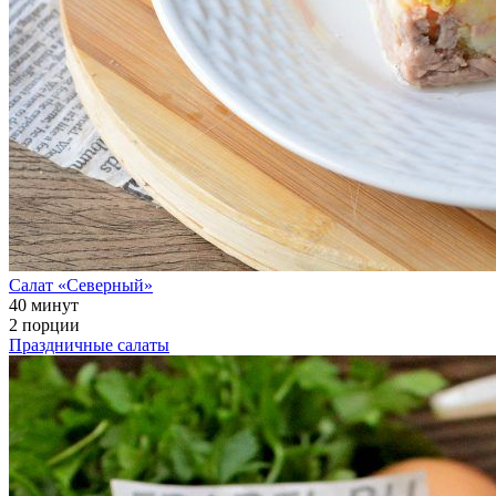
Салат «Северный»
40 минут
2 порции
Праздничные салаты