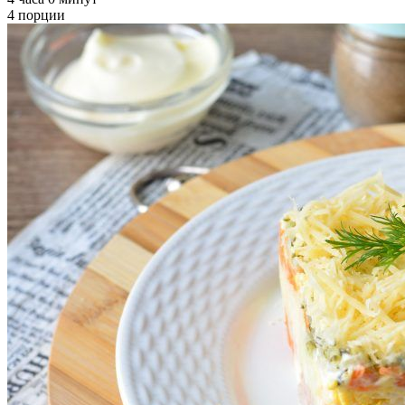
4 порции