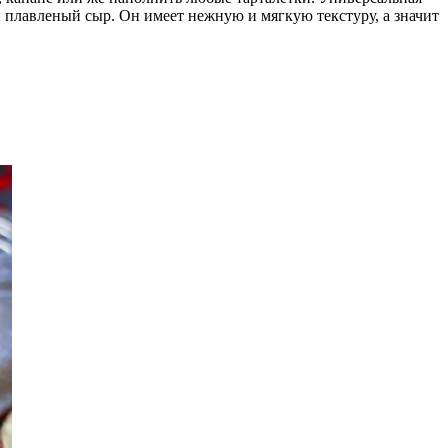
 плавленый сыр. Он имеет нежную и мягкую текстуру, а значит