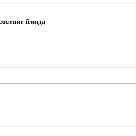
составе блюда