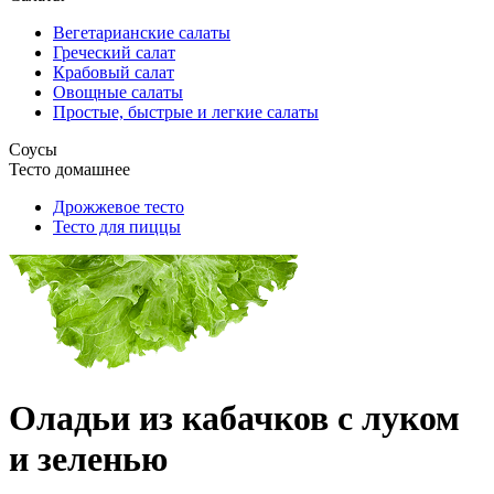
Вегетарианские салаты
Греческий салат
Крабовый салат
Овощные салаты
Простые, быстрые и легкие салаты
Соусы
Тесто домашнее
Дрожжевое тесто
Тесто для пиццы
Оладьи из кабачков с луком
и зеленью