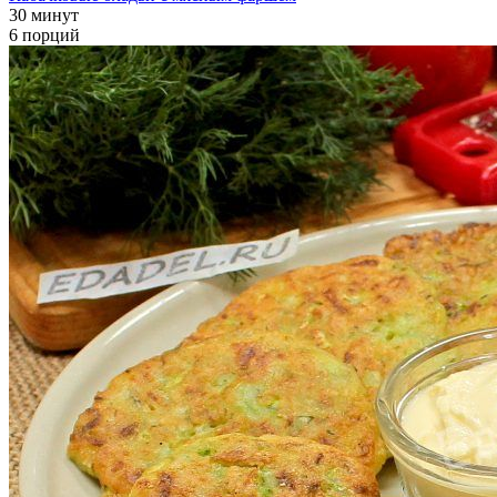
30 минут
6 порций