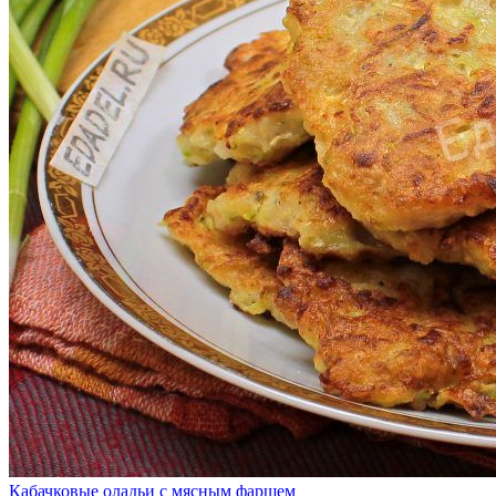
Кабачковые оладьи с мясным фаршем