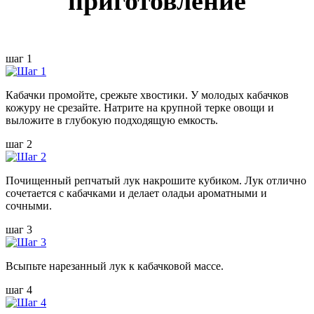
приготовление
шаг 1
Кабачки промойте, срежьте хвостики. У молодых кабачков
кожуру не срезайте. Натрите на крупной терке овощи и
выложите в глубокую подходящую емкость.
шаг 2
Почищенный репчатый лук накрошите кубиком. Лук отлично
сочетается с кабачками и делает оладьи ароматными и
сочными.
шаг 3
Всыпьте нарезанный лук к кабачковой массе.
шаг 4