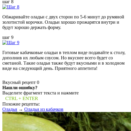
шаг 8
Обжаривайте оладьи с двух сторон по 5-6 минут до румяной
золотистой корочки. Оладьи хорошо прожарятся внутри и
будут хорошо держать форму.
шаг 9
Готовые кабачковые оладьи в теплом виде подавайте к столу,
дополнив их любым соусом. Но вкуснее всего будет со
сметаной. Такие оладьи также будут вкусными и в холодном
виде на следующий день. Приятного аппетита!
Вкусный рецепт
0
Нашли ошибку?
Выделите фрагмент текста и нажмите
CTRL + ENTER
Похожие рецепты:
Оладьи
→
Оладьи из кабачков