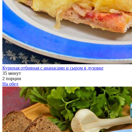
Куриная отбивная с ананасами и сыром в духовке
35 минут
2 порции
На обед