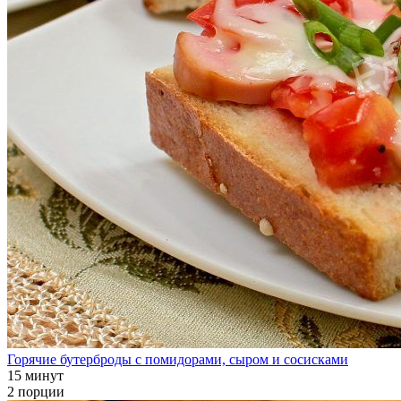
Горячие бутерброды с помидорами, сыром и сосисками
15 минут
2 порции