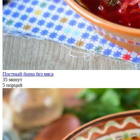
Постный борщ без мяса
35 минут
5 порций