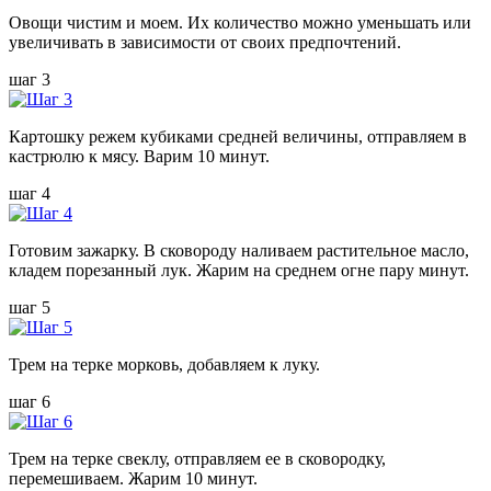
Овощи чистим и моем. Их количество можно уменьшать или
увеличивать в зависимости от своих предпочтений.
шаг 3
Картошку режем кубиками средней величины, отправляем в
кастрюлю к мясу. Варим 10 минут.
шаг 4
Готовим зажарку. В сковороду наливаем растительное масло,
кладем порезанный лук. Жарим на среднем огне пару минут.
шаг 5
Трем на терке морковь, добавляем к луку.
шаг 6
Трем на терке свеклу, отправляем ее в сковородку,
перемешиваем. Жарим 10 минут.