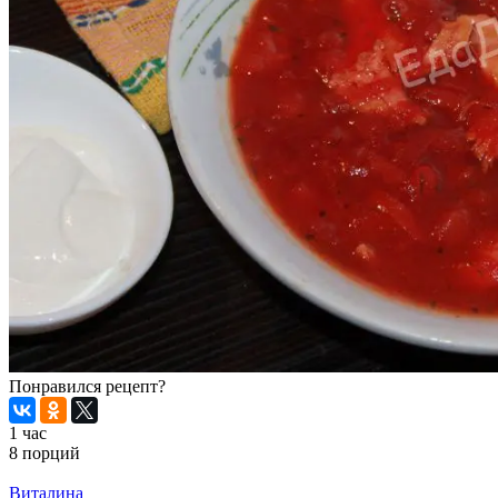
Понравился рецепт?
1 час
8 порций
Распечатать
Виталина