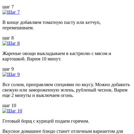
шаг 7
В конце добавляем томатную пасту или кетчуп,
перемешиваем.
шаг 8
Жареные овощи выкладываем в кастрюлю с мясом и
картошкой. Варим 10 минут.
шаг 9
Все солим, приправляем специями по вкусу. Можно добавить
свежую или замороженную зелень, рубленый чеснок. Варим
еще 2 минуты и выключаем огонь.
шаг 10
Готовый борщ с курицей подаем горячим.
Вкусное домашнее блюдо станет отличным вариантом для