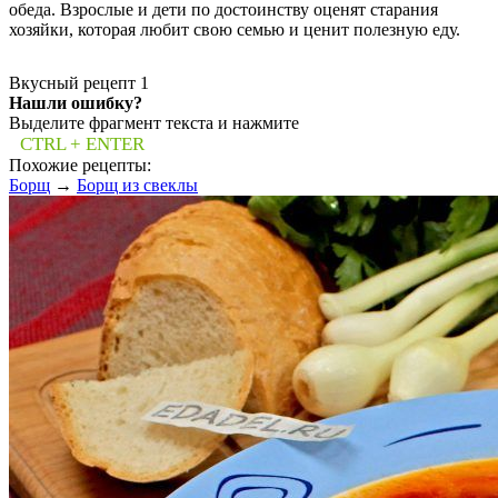
обеда. Взрослые и дети по достоинству оценят старания
хозяйки, которая любит свою семью и ценит полезную еду.
Вкусный рецепт
1
Нашли ошибку?
Выделите фрагмент текста и нажмите
CTRL + ENTER
Похожие рецепты:
Борщ
→
Борщ из свеклы