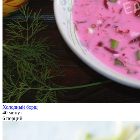
Холодный борщ
40 минут
6 порций