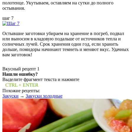
полотенце. Укутываем, оставляем на сутки до полного
остывания.
шаг 7
Остывшие заготовки убираем на хранение в погреб, подвал
или выносим в кладовую подальше от источников тепла и
солнечных лучей. Срок хранения один год, если хранить
дольше, помидоры начинают темнеть и меняют вкус. Удачных
вам заготовок!
Вкусный рецепт
1
Нашли ошибку?
Выделите фрагмент текста и нажмите
CTRL + ENTER
Похожие рецепты:
Закуски
→
Закуски холодные