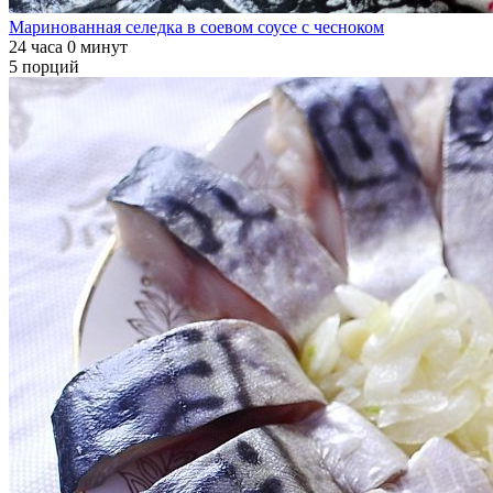
Маринованная селедка в соевом соусе с чесноком
24 часа 0 минут
5 порций