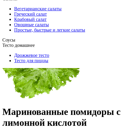
Вегетарианские салаты
Греческий салат
Крабовый салат
Овощные салаты
Простые, быстрые и легкие салаты
Соусы
Тесто домашнее
Дрожжевое тесто
Тесто для пиццы
Маринованные помидоры с
лимонной кислотой