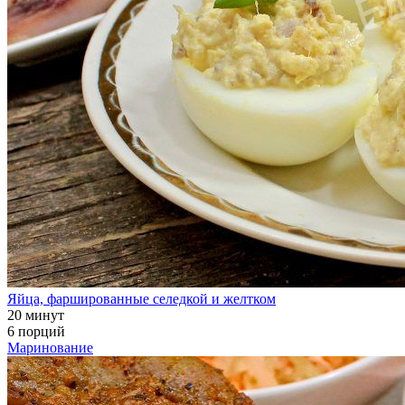
Яйца, фаршированные селедкой и желтком
20 минут
6 порций
Маринование