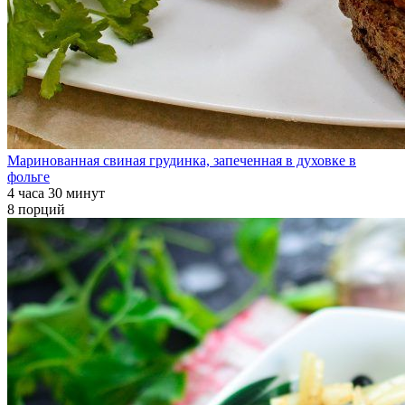
Маринованная свиная грудинка, запеченная в духовке в
фольге
4 часа 30 минут
8 порций