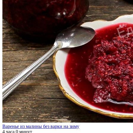
Варенье из малины без варки на зиму
4 часа 0 минут