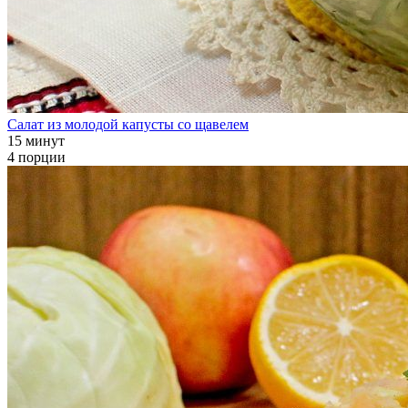
Салат из молодой капусты со щавелем
15 минут
4 порции