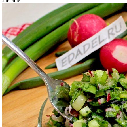
2 порции