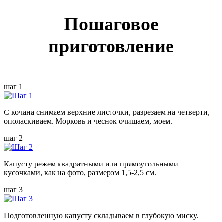
Пошаговое
приготовление
шаг 1
С кочана снимаем верхние листочки, разрезаем на четверти,
ополаскиваем. Морковь и чеснок очищаем, моем.
шаг 2
Капусту режем квадратными или прямоугольными
кусочками, как на фото, размером 1,5-2,5 см.
шаг 3
Подготовленную капусту складываем в глубокую миску.