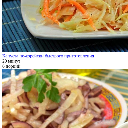
Капуста по-корейски быстрого приготовления
20 минут
6 порций