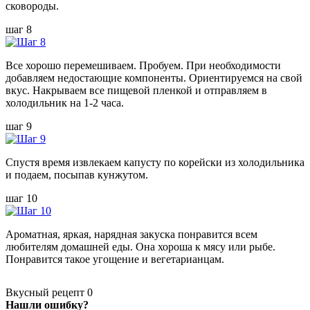
сковороды.
шаг 8
Все хорошо перемешиваем. Пробуем. При необходимости
добавляем недостающие компоненты. Ориентируемся на свой
вкус. Накрываем все пищевой пленкой и отправляем в
холодильник на 1-2 часа.
шаг 9
Спустя время извлекаем капусту по корейски из холодильника
и подаем, посыпав кунжутом.
шаг 10
Ароматная, яркая, нарядная закуска понравится всем
любителям домашней еды. Она хороша к мясу или рыбе.
Понравится такое угощение и вегетарианцам.
Вкусный рецепт
0
Нашли ошибку?