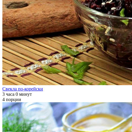
Свекла по-корейски
3 часа 0 минут
4 порции