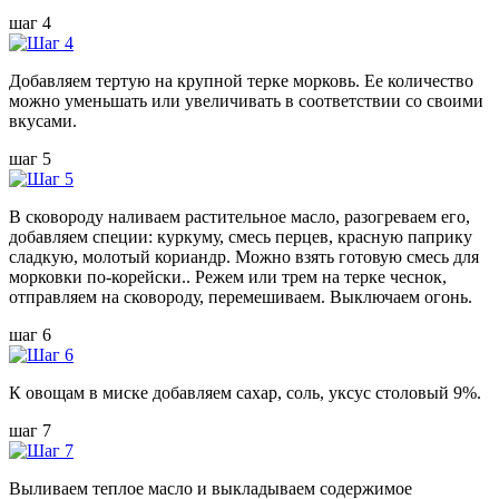
шаг 4
Добавляем тертую на крупной терке морковь. Ее количество
можно уменьшать или увеличивать в соответствии со своими
вкусами.
шаг 5
В сковороду наливаем растительное масло, разогреваем его,
добавляем специи: куркуму, смесь перцев, красную паприку
сладкую, молотый кориандр. Можно взять готовую смесь для
морковки по-корейски.. Режем или трем на терке чеснок,
отправляем на сковороду, перемешиваем. Выключаем огонь.
шаг 6
К овощам в миске добавляем сахар, соль, уксус столовый 9%.
шаг 7
Выливаем теплое масло и выкладываем содержимое