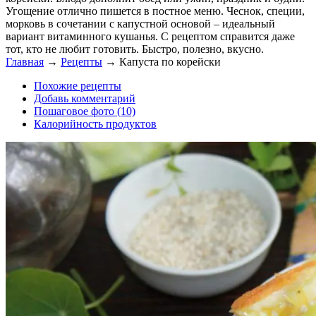
Угощение отлично пишется в постное меню. Чеснок, специи,
морковь в сочетании с капустной основой – идеальный
вариант витаминного кушанья. С рецептом справится даже
тот, кто не любит готовить. Быстро, полезно, вкусно.
Главная
→
Рецепты
→
Капуста по корейски
Похожие рецепты
Добавь комментарий
Пошаговое фото (10)
Калорийность продуктов