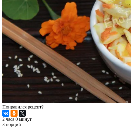
Понравился рецепт?
2 часа 0 минут
3 порций
Распечатать