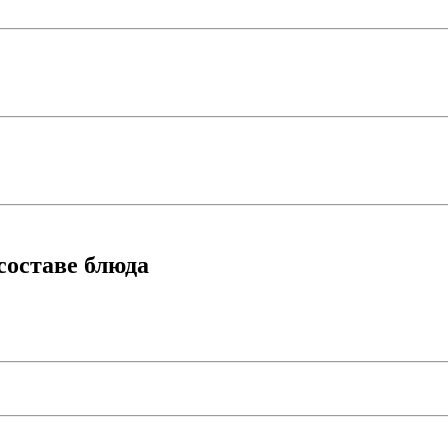
составе блюда