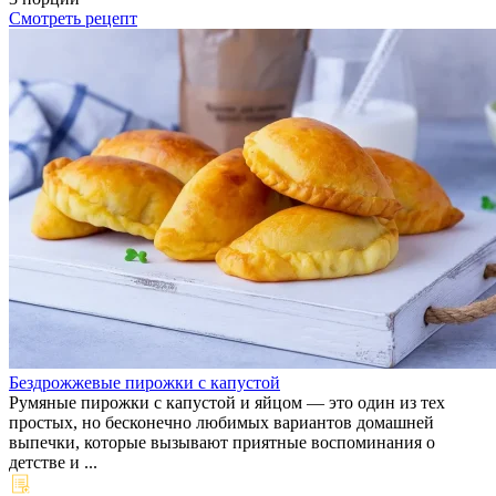
Смотреть рецепт
Бездрожжевые пирожки с капустой
Румяные пирожки с капустой и яйцом — это один из тех
простых, но бесконечно любимых вариантов домашней
выпечки, которые вызывают приятные воспоминания о
детстве и ...