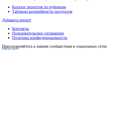
Каталог рецептов по рубрикам
Таблицы калорийности продуктов
Добавить рецепт
Контакты
Пользовательское соглашение
Политика конфиденциальности
Присоединяйтесь к нашим сообществам в социальных сетях
Вконтакте