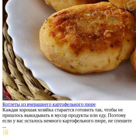
Котлеты из вчерашнего картофельного пюре
Каждая хорошая хозяйка старается готовить так, чтобы не
пришлось выкидывать в мусор продукты или еду. Поэтому
если у вас осталось немного картофельного пюре, не спешите
...