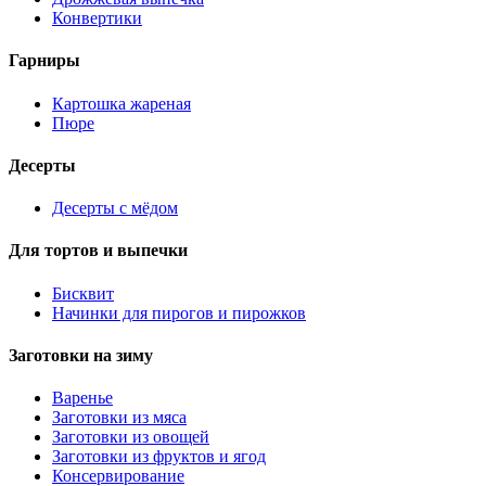
Конвертики
Гарниры
Картошка жареная
Пюре
Десерты
Десерты с мёдом
Для тортов и выпечки
Бисквит
Начинки для пирогов и пирожков
Заготовки на зиму
Варенье
Заготовки из мяса
Заготовки из овощей
Заготовки из фруктов и ягод
Консервирование