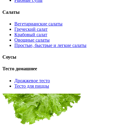
Рыбные супы
Салаты
Вегетарианские салаты
Греческий салат
Крабовый салат
Овощные салаты
Простые, быстрые и легкие салаты
Соусы
Тесто домашнее
Дрожжевое тесто
Тесто для пиццы