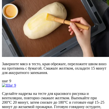
Заверните мясо в тесто, края обрежьте, переложите швом вниз
на противень с бумагой. Смажьте желтком, охладите 15 минут
для аккуратного запекания.
шаг 9
Сделайте надрезы на тесте для красивого рисунка и
вентиляции, повторно смажьте желтком. Выпекайте при
200°C 20 минут, затем снизьте до 180°C и готовьте ещё 15–25
минут до желаемой прожарки. Готовую говядину остудите,