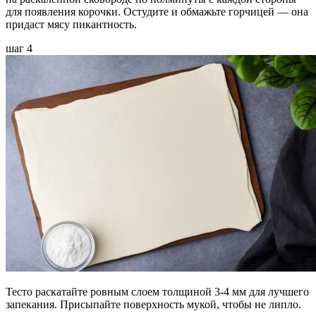
для появления корочки. Остудите и обмажьте горчицей — она
придаст мясу пикантность.
шаг 4
Тесто раскатайте ровным слоем толщиной 3-4 мм для лучшего
запекания. Присыпайте поверхность мукой, чтобы не липло.